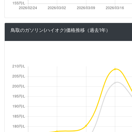
鳥取のガソリン(ハイオク)価格推移（過去1年）