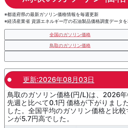
※都道府県の最新ガソリン価格情報を毎週更新
※経済産業省 資源エネルギー庁の石油製品価格調査データ
全国のガソリン価格
鳥取のガソリン価格
更新:2026年08月03日
鳥取のガソリン価格(円/L)は、2026年
先週と比べて0.1円 価格が下がりまし
した。全国平均のガソリン価格と比較
ンが5.7円高でした。