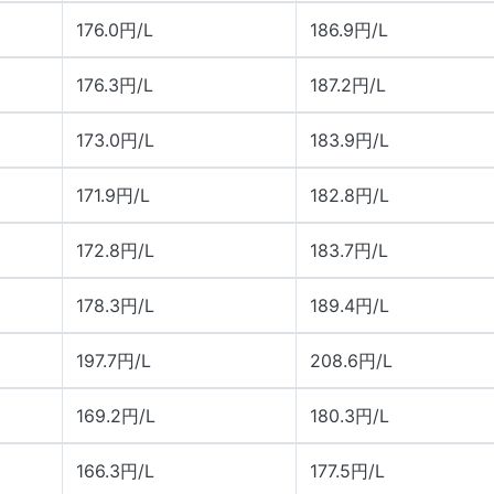
176.0円/L
186.9円/L
176.3円/L
187.2円/L
173.0円/L
183.9円/L
171.9円/L
182.8円/L
172.8円/L
183.7円/L
178.3円/L
189.4円/L
197.7円/L
208.6円/L
169.2円/L
180.3円/L
166.3円/L
177.5円/L