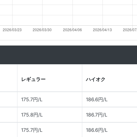
レギュラー
ハイオク
175.7円/L
186.6円/L
175.8円/L
186.7円/L
175.7円/L
186.6円/L