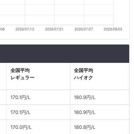
全国平均
全国平均
レギュラー
ハイオク
170.1円/L
180.9円/L
170.1円/L
180.9円/L
170.0円/L
180.8円/L