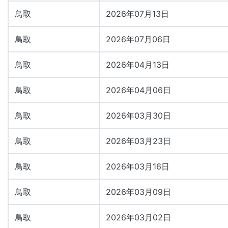
鳥取
2026年07月13日
鳥取
2026年07月06日
鳥取
2026年04月13日
鳥取
2026年04月06日
鳥取
2026年03月30日
鳥取
2026年03月23日
鳥取
2026年03月16日
鳥取
2026年03月09日
鳥取
2026年03月02日