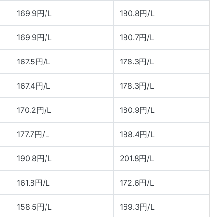
169.9円/L
180.8円/L
169.9円/L
180.7円/L
167.5円/L
178.3円/L
167.4円/L
178.3円/L
170.2円/L
180.9円/L
177.7円/L
188.4円/L
190.8円/L
201.8円/L
161.8円/L
172.6円/L
158.5円/L
169.3円/L