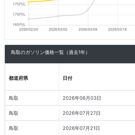
鳥取のガソリン価格一覧（過去1年）
都道府県
日付
鳥取
2026年08月03日
鳥取
2026年07月27日
鳥取
2026年07月21日