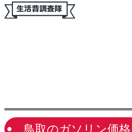
鳥取のガソリン価格