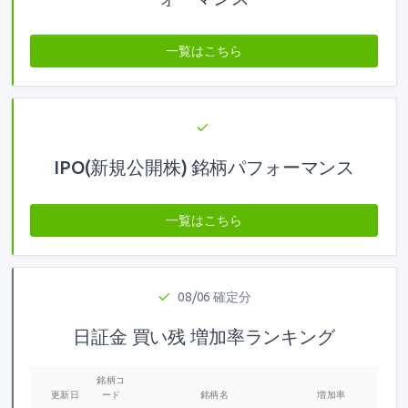
一覧はこちら
IPO(新規公開株) 銘柄パフォーマンス
一覧はこちら
08/06 確定分
日証金 買い残 増加率ランキング
銘柄コ
更新日
ード
銘柄名
増加率