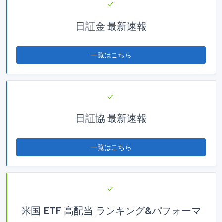
日証金 最新速報
一覧はこちら
日証協 最新速報
一覧はこちら
米国 ETF 高配当 ランキング&パフォーマ