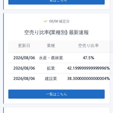
一覧はこちら
08/06 確定分
空売り比率(業種別) 最新速報
更新日
業種
空売り比率
2026/08/06
水産・農林業
47.5%
2026/08/06
鉱業
42.199999999999996%
2026/08/06
建設業
38.300000000000004%
一覧はこちら