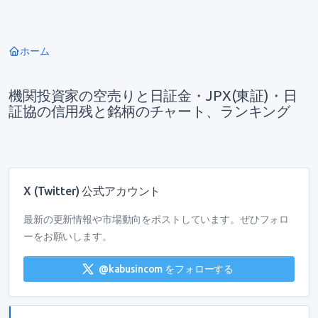
ホーム
機関投資家の空売りと日証金・JPX(東証)・日
証協の信用残と銘柄のチャート、ランキング
X (Twitter) 公式アカウント
最新の更新情報や市場動向をポストしています。ぜひフォロ
ーをお願いします。
@kabusincom をフォローする