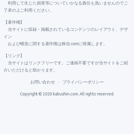
利用して生じた損害等についていかなる責任も負いませんのでご
了承の上ご利用ください。
【著作権】
当サイトに収録・掲載されているコンテンツのレイアウト、デザ
イン
および構造に関する著作権は株信.comに帰属します。
【リンク】
当サイトはリンクフリーです。ご連絡不要ですが当サイトをご紹
介いただけると助かります。
お問い合わせ
プライバシーポリシー
Copyright © 2020
kabushin.com
. All rights reserved.