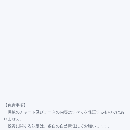
【免責事項】
掲載のチャート及びデータの内容はすべてを保証するものではあ
りません。
投資に関する決定は、各自の自己責任にてお願いします。