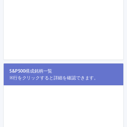
S&P500構成銘柄一覧
※行をクリックすると詳細を確認できます。