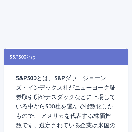
S&P500とは
S&P500とは、S&Pダウ・ジョーン
ズ・インデックス社がニューヨーク証
券取引所やナスダックなどに上場して
いる中から500社を選んで指数化した
もので、 アメリカを代表する株価指
数です。選定されている企業は米国の