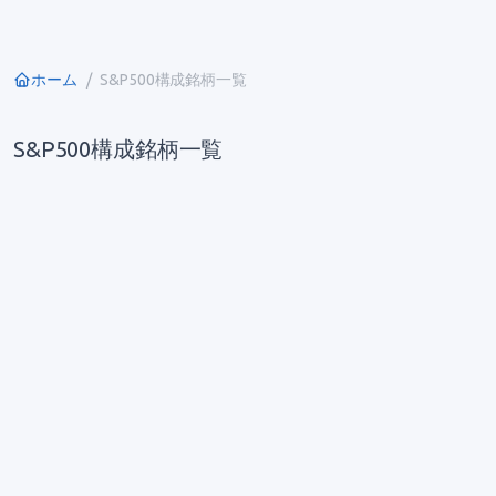
ホーム
S&P500構成銘柄一覧
S&P500構成銘柄一覧