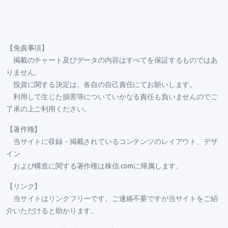
【免責事項】
掲載のチャート及びデータの内容はすべてを保証するものではあ
りません。
投資に関する決定は、各自の自己責任にてお願いします。
利用して生じた損害等についていかなる責任も負いませんのでご
了承の上ご利用ください。
【著作権】
当サイトに収録・掲載されているコンテンツのレイアウト、デザ
イン
および構造に関する著作権は株信.comに帰属します。
【リンク】
当サイトはリンクフリーです。ご連絡不要ですが当サイトをご紹
介いただけると助かります。