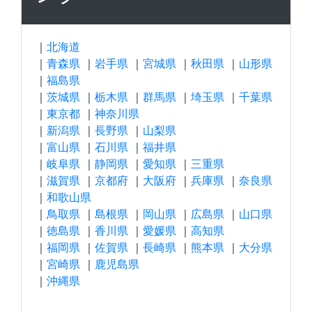
｜
北海道
｜
青森県
｜
岩手県
｜
宮城県
｜
秋田県
｜
山形県
｜
福島県
｜
茨城県
｜
栃木県
｜
群馬県
｜
埼玉県
｜
千葉県
｜
東京都
｜
神奈川県
｜
新潟県
｜
長野県
｜
山梨県
｜
富山県
｜
石川県
｜
福井県
｜
岐阜県
｜
静岡県
｜
愛知県
｜
三重県
｜
滋賀県
｜
京都府
｜
大阪府
｜
兵庫県
｜
奈良県
｜
和歌山県
｜
鳥取県
｜
島根県
｜
岡山県
｜
広島県
｜
山口県
｜
徳島県
｜
香川県
｜
愛媛県
｜
高知県
｜
福岡県
｜
佐賀県
｜
長崎県
｜
熊本県
｜
大分県
｜
宮崎県
｜
鹿児島県
｜
沖縄県