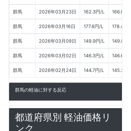
群馬
2026年03月23日
162.3円/L
166.0円/
群馬
2026年03月16日
177.8円/L
178.4円/
群馬
2026年03月09日
149.9円/L
149.8円/
群馬
2026年03月02日
146.3円/L
146.6円/
群馬
2026年02月24日
144.7円/L
145.2円/
群馬の軽油に対する反応
都道府県別 軽油価格リ
ンク