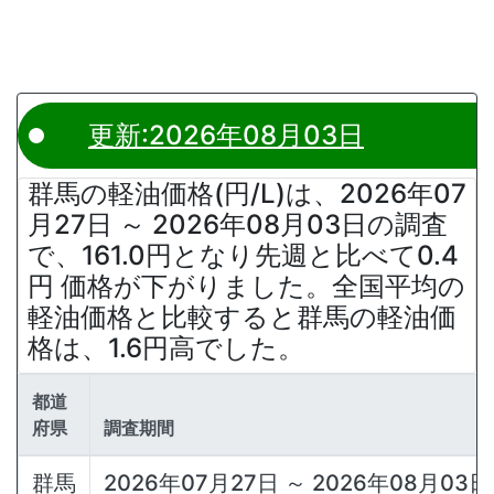
更新:2026年08月03日
群馬の軽油価格(円/L)は、2026年07
月27日 ～ 2026年08月03日の調査
で、161.0円となり先週と比べて0.4
円 価格が下がりました。全国平均の
軽油価格と比較すると群馬の軽油価
格は、1.6円高でした。
都道
府県
調査期間
群馬
2026年07月27日 ～ 2026年08月03日