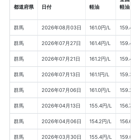
都道府県
日付
軽油
軽油
群馬
2026年08月03日
161.0円/L
159.4円/
群馬
2026年07月27日
161.4円/L
159.4円/
群馬
2026年07月21日
161.2円/L
159.4円/
群馬
2026年07月13日
161.1円/L
159.3円/
群馬
2026年07月06日
161.0円/L
159.2円/
群馬
2026年04月13日
155.4円/L
156.7円/
群馬
2026年04月06日
154.2円/L
156.6円/
群馬
2026年03月30日
155.4円/L
159.0円/