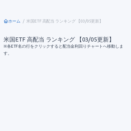
ホーム
米国ETF 高配当 ランキング 【03/05更新】
米国ETF 高配当 ランキング 【03/05更新】
※各ETF名の行をクリックすると配当金利回りチャートへ移動しま
す。