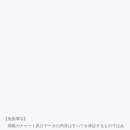
【免責事項】
掲載のチャート及びデータの内容はすべてを保証するものではあ