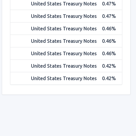
United States Treasury Notes
0.47%
United States Treasury Notes
0.47%
United States Treasury Notes
0.46%
United States Treasury Notes
0.46%
United States Treasury Notes
0.46%
United States Treasury Notes
0.42%
United States Treasury Notes
0.42%