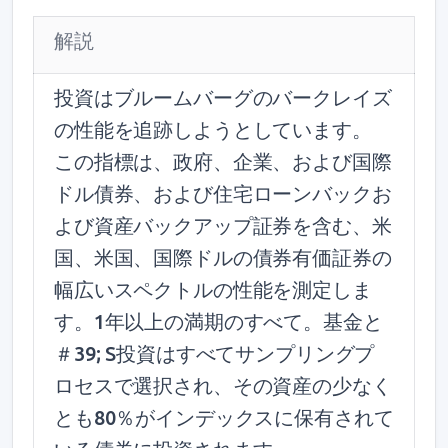
解説
投資はブルームバーグのバークレイズ
の性能を追跡しようとしています。
この指標は、政府、企業、および国際
ドル債券、および住宅ローンバックお
よび資産バックアップ証券を含む、米
国、米国、国際ドルの債券有価証券の
幅広いスペクトルの性能を測定しま
す。1年以上の満期のすべて。基金と
＃39; S投資はすべてサンプリングプ
ロセスで選択され、その資産の少なく
とも80％がインデックスに保有されて