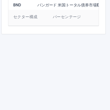
BND
バンガード 米国トータル債券市場ETF
セクター構成
パーセンテージ