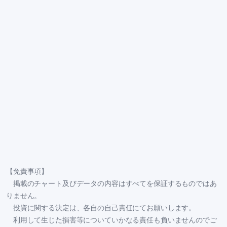
【免責事項】
掲載のチャート及びデータの内容はすべてを保証するものではあ
りません。
投資に関する決定は、各自の自己責任にてお願いします。
利用して生じた損害等についていかなる責任も負いませんのでご