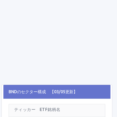
BNDのセクター構成 【03/05更新】
ティッカー
ETF銘柄名