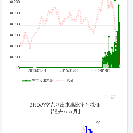
12,000,000
85
10,000,000
8,000,000
80
6,000,000
75
4,000,000
2,000,000
70
0
2010/01/01
2015/01/01
2020/01/01
空売り出来高
株価
BNDの空売り出来高比率と株価
 【過去６ヵ月】
90