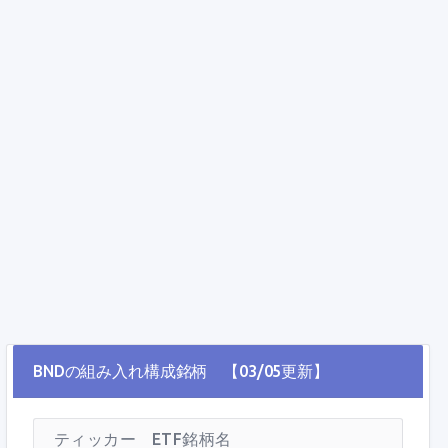
BNDの組み入れ構成銘柄 【03/05更新】
ティッカー
ETF銘柄名