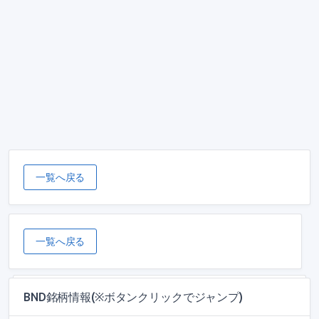
一覧へ戻る
一覧へ戻る
BND銘柄情報(※ボタンクリックでジャンプ)