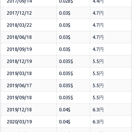
2017/09/14
0.028$
4.4円
2017/12/12
0.03$
4.7円
2018/03/22
0.03$
4.7円
2018/06/18
0.03$
4.7円
2018/09/19
0.03$
4.7円
2018/12/19
0.035$
5.5円
2019/03/18
0.035$
5.5円
2019/06/17
0.035$
5.5円
2019/09/18
0.035$
5.5円
2019/12/18
0.04$
6.3円
2020/03/19
0.04$
6.3円