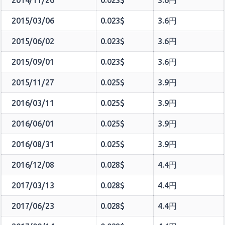
2014/11/26
0.023$
3.6円
2015/03/06
0.023$
3.6円
2015/06/02
0.023$
3.6円
2015/09/01
0.023$
3.6円
2015/11/27
0.025$
3.9円
2016/03/11
0.025$
3.9円
2016/06/01
0.025$
3.9円
2016/08/31
0.025$
3.9円
2016/12/08
0.028$
4.4円
2017/03/13
0.028$
4.4円
2017/06/23
0.028$
4.4円