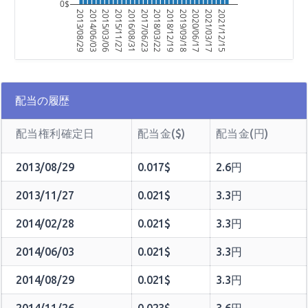
0$
2013/08/29
2014/06/03
2015/03/06
2015/11/27
2016/08/31
2017/06/23
2018/03/22
2018/12/19
2019/09/18
2020/06/17
2021/03/17
2021/12/15
配当の履歴
配当権利確定日
配当金($)
配当金(円)
2013/08/29
0.017$
2.6円
2013/11/27
0.021$
3.3円
2014/02/28
0.021$
3.3円
2014/06/03
0.021$
3.3円
2014/08/29
0.021$
3.3円