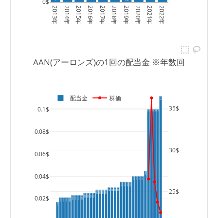
0$
2013年
2014年
2015年
2016年
2017年
2018年
2019年
2020年
2021年
2022年
AAN(アーロンズ)の1回の配当金 ※年数回
配当金
株価
0.112
35$
0.1$
0.1
0.1
0.1
0.1
0.08$
30$
0.06$
0.045
0.04$
0.04
0.04
0.04
0.04
0.035
0.035
0.035
0.035
25$
0.03
0.03
0.03
0.03
0.028
0.028
0.028
0.028
0.025
0.025
0.025
0.025
0.02$
0.023
0.023
0.023
0.023
0.021
0.021
0.021
0.021
0.017