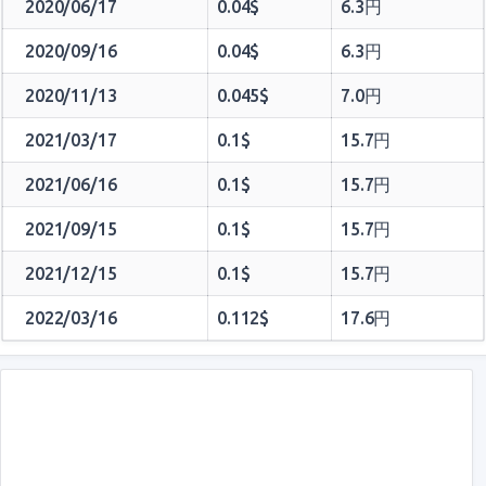
2020/06/17
0.04$
6.3円
2020/09/16
0.04$
6.3円
2020/11/13
0.045$
7.0円
2021/03/17
0.1$
15.7円
2021/06/16
0.1$
15.7円
2021/09/15
0.1$
15.7円
2021/12/15
0.1$
15.7円
2022/03/16
0.112$
17.6円