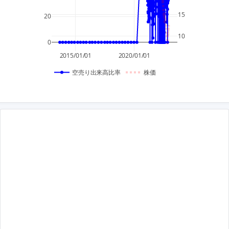
15
20
10
0
2015/01/01
2020/01/01
空売り出来高比率
株価