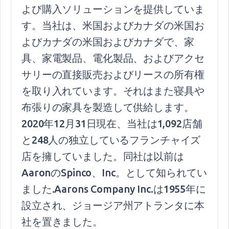
よび購入ソリューションを提供していま
す。当社は、米国およびカナダの米国お
よびカナダの米国およびカナダで、家
具、家電製品、電化製品、およびアクセ
サリーの直接販売およびリースの所有権
を取り入れています。それはまた寝具や
布張りの家具を製造して供給します。
2020年12月31日現在、当社は1,092店舗
と248人の独立しているフランチャイズ
店を擁していました。同社は以前は
AaronのSpinco、Inc。として知られてい
ました.Aarons Company Inc.は1955年に
設立され、ジョージア州アトランタに本
社を置きました。