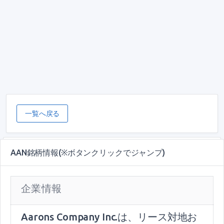
一覧へ戻る
AAN銘柄情報(※ボタンクリックでジャンプ)
企業情報
Aarons Company Inc.は、リース対地お