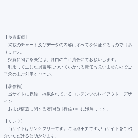
【免責事項】
掲載のチャート及びデータの内容はすべてを保証するものではあ
りません。
投資に関する決定は、各自の自己責任にてお願いします。
利用して生じた損害等についていかなる責任も負いませんのでご
了承の上ご利用ください。
【著作権】
当サイトに収録・掲載されているコンテンツのレイアウト、デザ
イン
および構造に関する著作権は株信.comに帰属します。
【リンク】
当サイトはリンクフリーです。ご連絡不要ですが当サイトをご紹
介いただけると助かります。