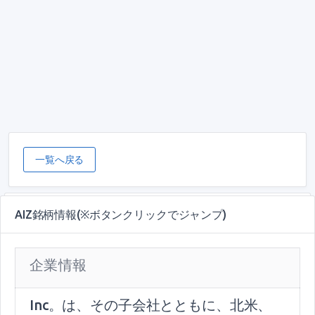
一覧へ戻る
AIZ銘柄情報(※ボタンクリックでジャンプ)
企業情報
Inc。は、その子会社とともに、北米、