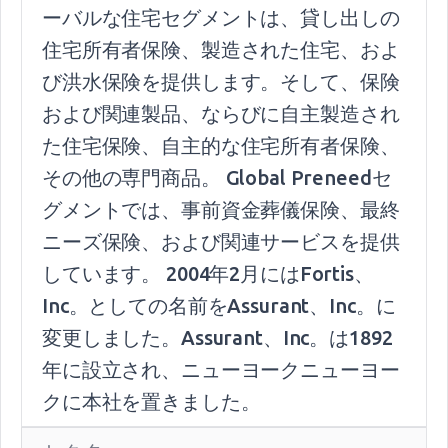
ーバルな住宅セグメントは、貸し出しの
住宅所有者保険、製造された住宅、およ
び洪水保険を提供します。そして、保険
および関連製品、ならびに自主製造され
た住宅保険、自主的な住宅所有者保険、
その他の専門商品。 Global Preneedセ
グメントでは、事前資金葬儀保険、最終
ニーズ保険、および関連サービスを提供
しています。 2004年2月にはFortis、
Inc。としての名前をAssurant、Inc。に
変更しました。Assurant、Inc。は1892
年に設立され、ニューヨークニューヨー
クに本社を置きました。