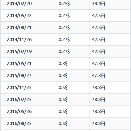
2014/02/20
0.25$
39.4円
2014/05/22
0.27$
42.5円
2014/08/21
0.27$
42.5円
2014/11/26
0.27$
42.5円
2015/02/19
0.27$
42.5円
2015/05/21
0.3$
47.3円
2015/08/27
0.3$
47.3円
2015/11/25
0.5$
78.8円
2016/02/25
0.5$
78.8円
2016/05/26
0.5$
78.8円
2016/08/25
0.5$
78.8円