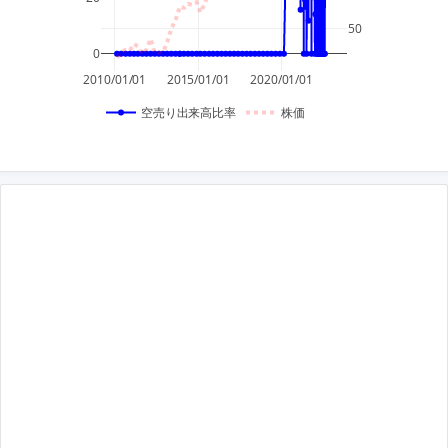
50
0
2010/01/01
2015/01/01
2020/01/01
空売り出来高比率
株価