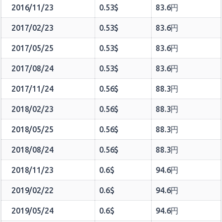
2016/11/23
0.53$
83.6円
2017/02/23
0.53$
83.6円
2017/05/25
0.53$
83.6円
2017/08/24
0.53$
83.6円
2017/11/24
0.56$
88.3円
2018/02/23
0.56$
88.3円
2018/05/25
0.56$
88.3円
2018/08/24
0.56$
88.3円
2018/11/23
0.6$
94.6円
2019/02/22
0.6$
94.6円
2019/05/24
0.6$
94.6円