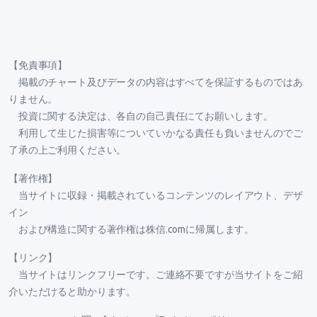
【免責事項】
掲載のチャート及びデータの内容はすべてを保証するものではあ
りません。
投資に関する決定は、各自の自己責任にてお願いします。
利用して生じた損害等についていかなる責任も負いませんのでご
了承の上ご利用ください。
【著作権】
当サイトに収録・掲載されているコンテンツのレイアウト、デザ
イン
および構造に関する著作権は株信.comに帰属します。
【リンク】
当サイトはリンクフリーです。ご連絡不要ですが当サイトをご紹
介いただけると助かります。