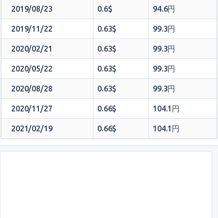
2019/08/23
0.6$
94.6円
2019/11/22
0.63$
99.3円
2020/02/21
0.63$
99.3円
2020/05/22
0.63$
99.3円
2020/08/28
0.63$
99.3円
2020/11/27
0.66$
104.1円
2021/02/19
0.66$
104.1円