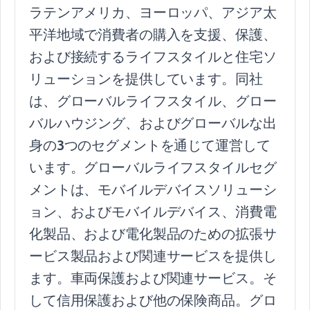
ラテンアメリカ、ヨーロッパ、アジア太
平洋地域で消費者の購入を支援、保護、
および接続するライフスタイルと住宅ソ
リューションを提供しています。同社
は、グローバルライフスタイル、グロー
バルハウジング、およびグローバルな出
身の3つのセグメントを通じて運営して
います。グローバルライフスタイルセグ
メントは、モバイルデバイスソリューシ
ョン、およびモバイルデバイス、消費電
化製品、および電化製品のための拡張サ
ービス製品および関連サービスを提供し
ます。車両保護および関連サービス。そ
して信用保護および他の保険商品。グロ