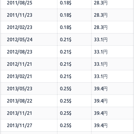
2011/08/25
0.18$
28.3円
2011/11/23
0.18$
28.3円
2012/02/23
0.18$
28.3円
2012/05/24
0.21$
33.1円
2012/08/23
0.21$
33.1円
2012/11/21
0.21$
33.1円
2013/02/21
0.21$
33.1円
2013/05/23
0.25$
39.4円
2013/08/22
0.25$
39.4円
2013/11/21
0.25$
39.4円
2013/11/27
0.25$
39.4円