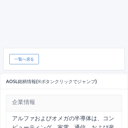
一覧へ戻る
AOSL銘柄情報(※ボタンクリックでジャンプ)
企業情報
アルファおよびオメガの半導体は、コン
ピューティング、家電、通信、および産