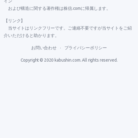
イン
および構造に関する著作権は株信.comに帰属します。
【リンク】
当サイトはリンクフリーです。ご連絡不要ですが当サイトをご紹
介いただけると助かります。
お問い合わせ
プライバシーポリシー
Copyright © 2020
kabushin.com
. All rights reserved.