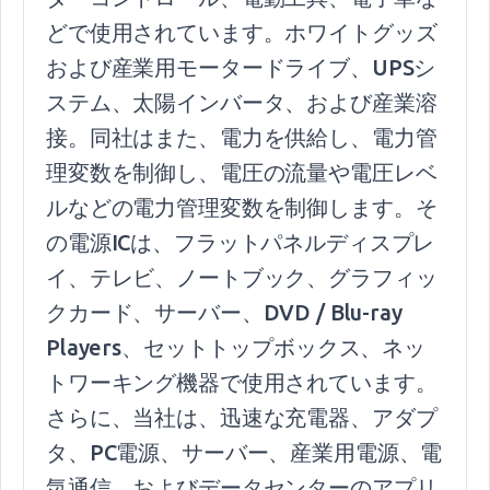
どで使用されています。ホワイトグッズ
および産業用モータードライブ、UPSシ
ステム、太陽インバータ、および産業溶
接。同社はまた、電力を供給し、電力管
理変数を制御し、電圧の流量や電圧レベ
ルなどの電力管理変数を制御します。そ
の電源ICは、フラットパネルディスプレ
イ、テレビ、ノートブック、グラフィッ
クカード、サーバー、DVD / Blu-ray
Players、セットトップボックス、ネッ
トワーキング機器で使用されています。
さらに、当社は、迅速な充電器、アダプ
タ、PC電源、サーバー、産業用電源、電
気通信、およびデータセンターのアプリ