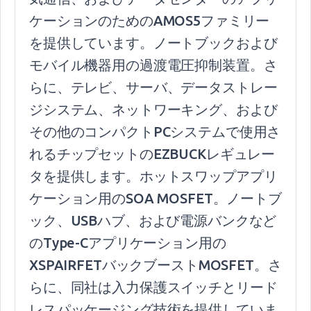
ケーションのためのAMOS5ファミリー
を提供しています。ノートブックおよび
モバイル機器用の過渡電圧抑制装置。さ
らに、テレビ、サーバ、データストレー
ジシステム、ネットワーキング、および
その他のコンパクトPCシステムで使用さ
れるチップセットのEZBUCKレギュレー
タを提供します。ホットスワップアプリ
ケーション用のSOA MOSFET。ノートブ
ック、USBハブ、および電源バンクなど
のType-Cアプリケーション用の
XSPAIRFETバックブーストMOSFET。さ
らに、同社は入力保護スイッチとリード
レスパッケージング技術を提供していま