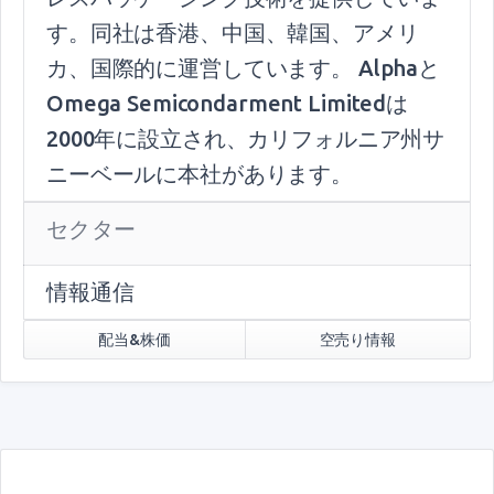
す。同社は香港、中国、韓国、アメリ
カ、国際的に運営しています。 Alphaと
Omega Semicondarment Limitedは
2000年に設立され、カリフォルニア州サ
ニーベールに本社があります。
セクター
情報通信
配当&株価
空売り情報