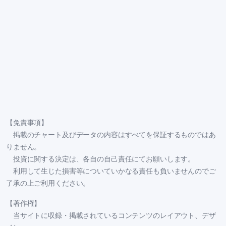
【免責事項】
掲載のチャート及びデータの内容はすべてを保証するものではあ
りません。
投資に関する決定は、各自の自己責任にてお願いします。
利用して生じた損害等についていかなる責任も負いませんのでご
了承の上ご利用ください。
【著作権】
当サイトに収録・掲載されているコンテンツのレイアウト、デザ