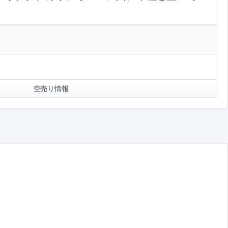
空売り情報