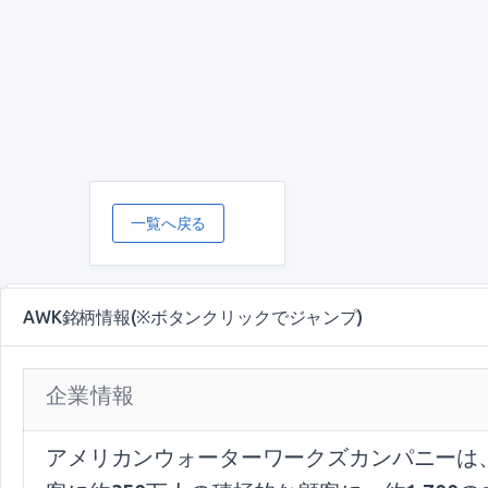
一覧へ戻る
AWK銘柄情報(※ボタンクリックでジャンプ)
企業情報
アメリカンウォーターワークズカンパニーは