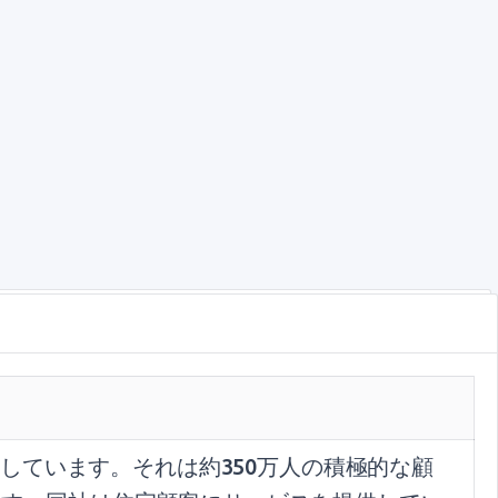
しています。それは約350万人の積極的な顧