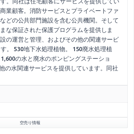
います。同社は住宅顧客にサービスを提供してい
​​業顧客。消防サービスとプライベートファ
などの公共部門施設を含む公共機関。そして
まな保証された保護プログラムを提供しま
設の運営と管理、およびその他の関連サービ
 530地下水処理植物。 150廃水処理植
 1,600の水と廃水のポンピングステーショ
その他の水関連サービスを提供しています。同社
空売り情報