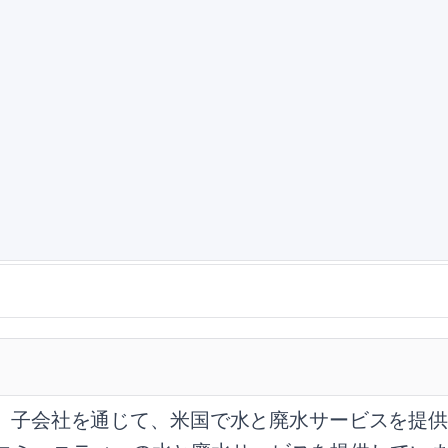
、子会社を通じて、米国で水と廃水サービスを提供