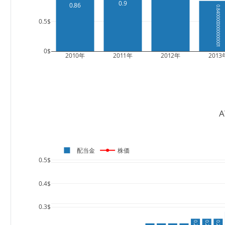
0.9
0.86
0.8400000000000001
0.5$
0$
2010年
2011年
2012年
2013
配当金
株価
0.5$
0.4$
0.3$
0.25
0.25
0.25