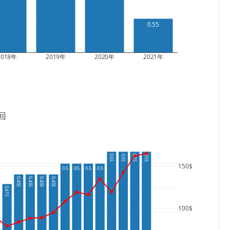
0.55
2018年
2019年
2020年
2021年
回
0.55
0.55
0.55
0.55
150$
0.5
0.5
0.5
0.5
0.455
0.455
0.455
0.455
0.415
100$