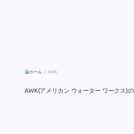
ホーム
AWK
AWK(アメリカン ウォーター ワークス)の