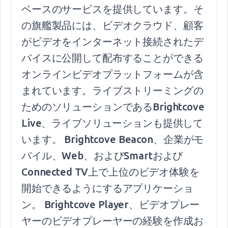
ベースのサービスを提供しています。そ
の旗艦製品には、ビデオクラウド、顧客
がビデオをインターネット接続されたデ
バイスに公開して配布することができる
オンラインビデオプラットフォームが含
まれています。ライブストリーミングの
ためのソリューションであるBrightcove
Live、ライブソリューションも提供して
います。 Brightcove Beacon、企業がモ
バイル、Web、およびSmartおよび
Connected TV上で上位のビデオ体験を
開始できるようにするアプリケーショ
ン。 Brightcove Player、ビデオプレー
ヤーのビデオプレーヤーの経験を作成お