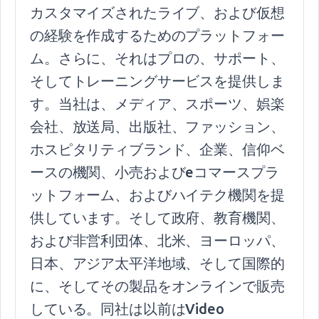
カスタマイズされたライブ、および仮想
の経験を作成するためのプラットフォー
ム。さらに、それはプロの、サポート、
そしてトレーニングサービスを提供しま
す。当社は、メディア、スポーツ、娯楽
会社、放送局、出版社、ファッション、
ホスピタリティブランド、企業、信仰ベ
ースの機関、小売およびeコマースプラ
ットフォーム、およびハイテク機関を提
供しています。そして政府、教育機関、
および非営利団体、北米、ヨーロッパ、
日本、アジア太平洋地域、そして国際的
に、そしてその製品をオンラインで販売
している。同社は以前はVideo