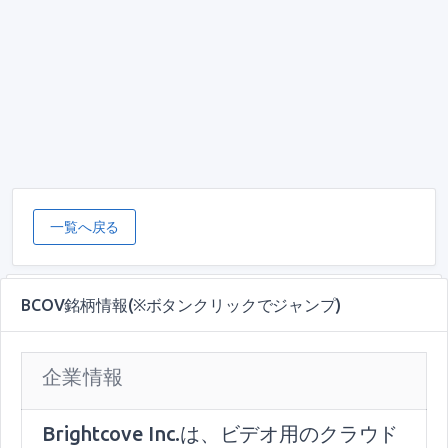
一覧へ戻る
BCOV銘柄情報(※ボタンクリックでジャンプ)
企業情報
Brightcove Inc.は、ビデオ用のクラウド