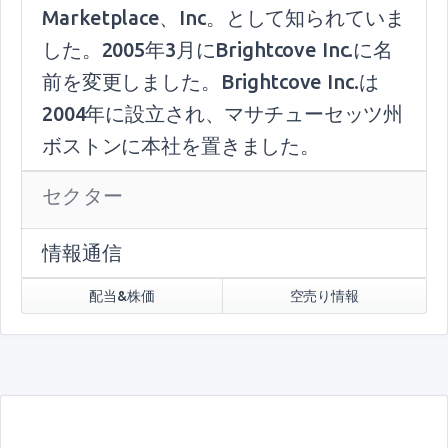
Marketplace、Inc。として知られていま
した。2005年3月にBrightcove Inc.に名
前を変更しました。Brightcove Inc.は
2004年に設立され、マサチューセッツ州
ボストンに本社を置きました。
セクター
情報通信
配当&株価
空売り情報