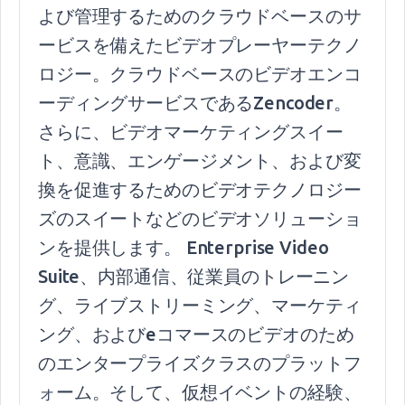
よび管理するためのクラウドベースのサ
ービスを備えたビデオプレーヤーテクノ
ロジー。クラウドベースのビデオエンコ
ーディングサービスであるZencoder。
さらに、ビデオマーケティングスイー
ト、意識、エンゲージメント、および変
換を促進するためのビデオテクノロジー
ズのスイートなどのビデオソリューショ
ンを提供します。 Enterprise Video
Suite、内部通信、従業員のトレーニン
グ、ライブストリーミング、マーケティ
ング、およびeコマースのビデオのため
のエンタープライズクラスのプラットフ
ォーム。そして、仮想イベントの経験、