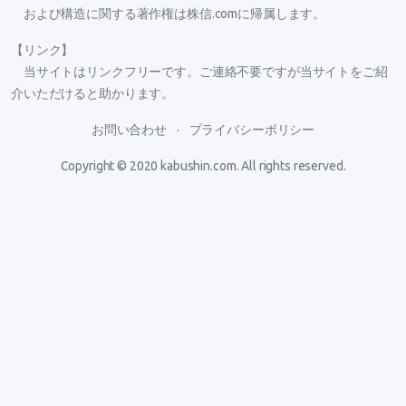
および構造に関する著作権は株信.comに帰属します。
【リンク】
当サイトはリンクフリーです。ご連絡不要ですが当サイトをご紹
介いただけると助かります。
お問い合わせ
プライバシーポリシー
Copyright © 2020
kabushin.com
. All rights reserved.