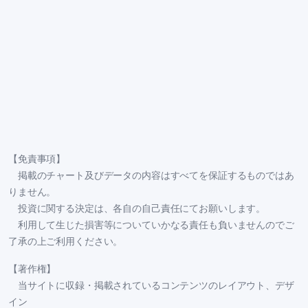
【免責事項】
掲載のチャート及びデータの内容はすべてを保証するものではあ
りません。
投資に関する決定は、各自の自己責任にてお願いします。
利用して生じた損害等についていかなる責任も負いませんのでご
了承の上ご利用ください。
【著作権】
当サイトに収録・掲載されているコンテンツのレイアウト、デザ
イン