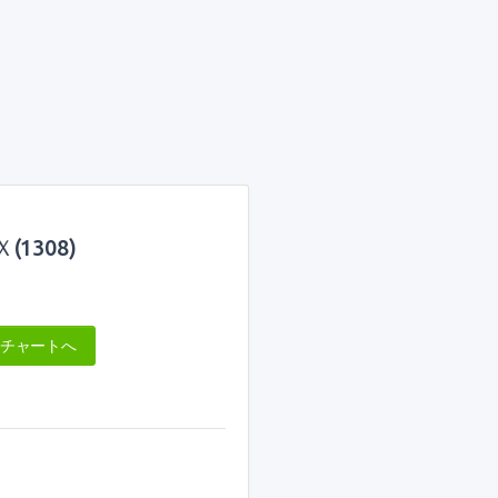
1308)
報チャートへ