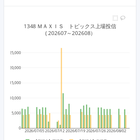
1348 ＭＡＸＩＳ　トピックス上場投信
 ( 202607～202608）
25,000
20,000
15,000
10,000
5,000
0
2026/07/05
2026/07/12
2026/07/19
2026/07/26
2026/08/02