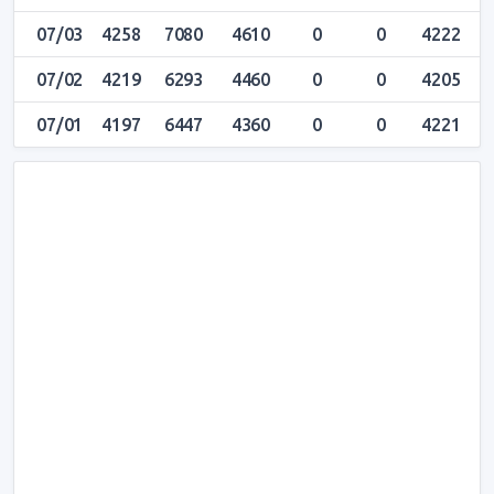
07/03
4258
7080
4610
0
0
4222
4
07/02
4219
6293
4460
0
0
4205
4
07/01
4197
6447
4360
0
0
4221
4