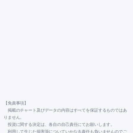
【免責事項】
掲載のチャート及びデータの内容はすべてを保証するものではあ
りません。
投資に関する決定は、各自の自己責任にてお願いします。
利用して生じた損害等についていかなる責任も負いませんのでご