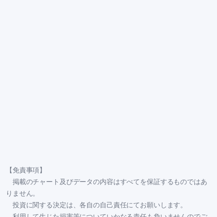
【免責事項】
掲載のチャート及びデータの内容はすべてを保証するものではあ
りません。
投資に関する決定は、各自の自己責任にてお願いします。
利用して生じた損害等についていかなる責任も負いませんのでご