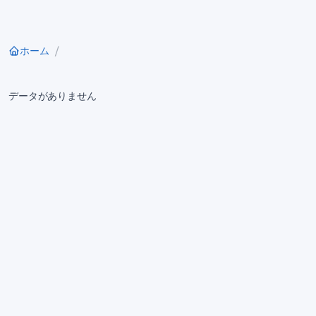
ホーム
データがありません