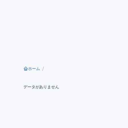
ホーム
データがありません