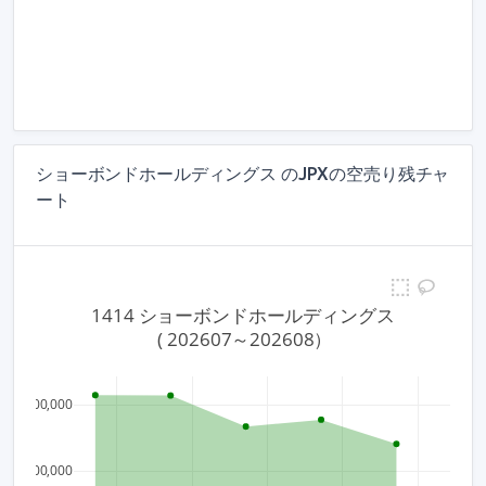
ショーボンドホールディングス のJPXの空売り残チャ
ート
1414 ショーボンドホールディングス
 ( 202607～202608）
800,000
600,000