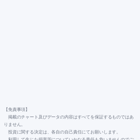
【免責事項】
掲載のチャート及びデータの内容はすべてを保証するものではあ
りません。
投資に関する決定は、各自の自己責任にてお願いします。
利用して生じた損害等についていかなる責任も負いませんのでご