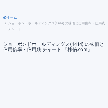
ホーム
ショーボンドホールディングス(1414) の株価と信用倍率・信用残
チャート
ショーボンドホールディングス(1414) の株価と
信用倍率・信用残 チャート 「株信.com」