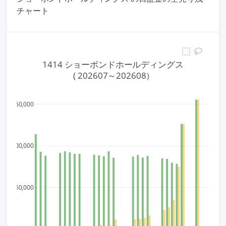
チャート
1414 ショーボンドホールディングス
 ( 202607～202608）
150,000
100,000
50,000