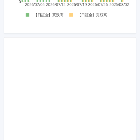
0
2026/07/05
2026/07/12
2026/07/19
2026/07/26
2026/08/02
【日証金】買残高
【日証金】売残高