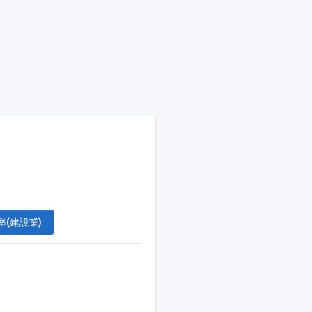
(建設業)