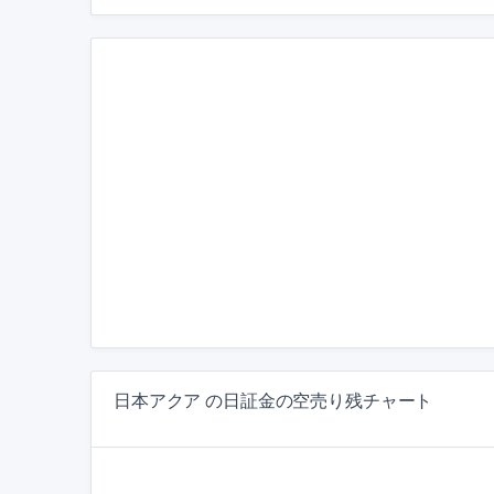
日本アクア の日証金の空売り残チャート