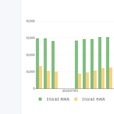
200,000
150,000
100,000
50,000
0
2026/07/05
【日証金】買残高
【日証金】売残高