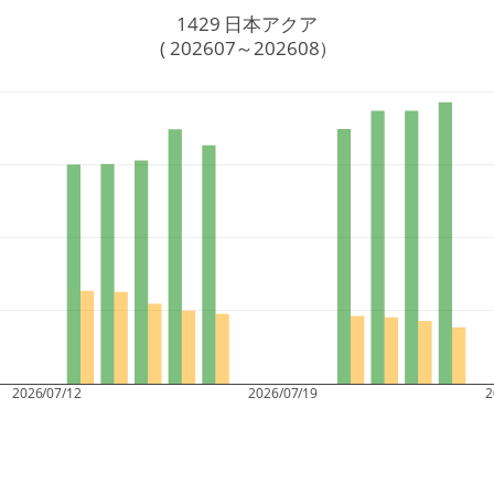
1429 日本アクア
 ( 202607～202608）
2026/07/12
2026/07/19
2