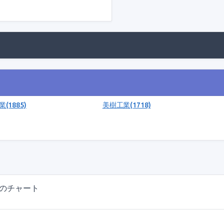
(1885)
美樹工業(1718)
)のチャート