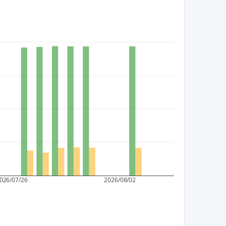
026/07/26
2026/08/02