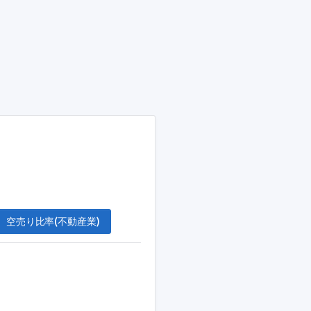
空売り比率(不動産業)