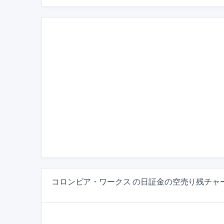
コロンビア・ワークス の日証金の空売り残チャ