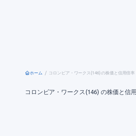
ホーム
コロンビア・ワークス(146) の株価と信用倍
コロンビア・ワークス(146) の株価と信