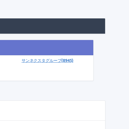
サンネクスタグループ(8945)