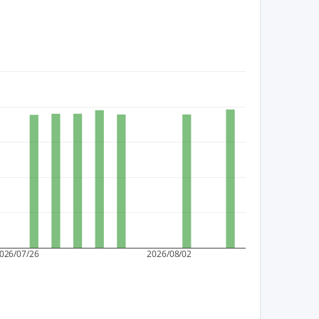
026/07/26
2026/08/02