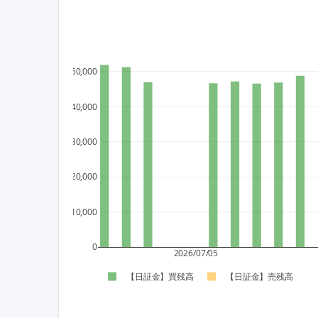
50,000
40,000
30,000
20,000
10,000
0
2026/07/05
【日証金】買残高
【日証金】売残高