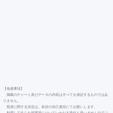
【免責事項】
掲載のチャート及びデータの内容はすべてを保証するものではあ
りません。
投資に関する決定は、各自の自己責任にてお願いします。
利用して生じた損害等についていかなる責任も負いませんのでご