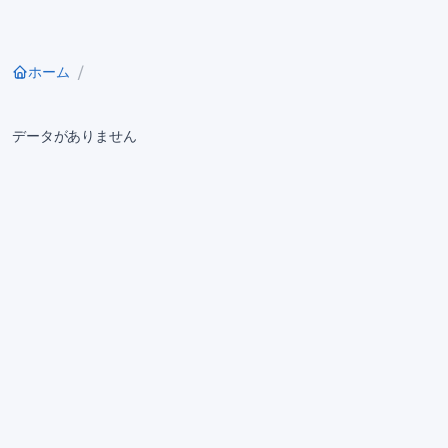
ホーム
データがありません