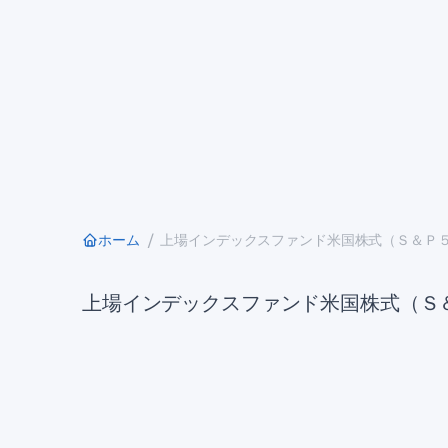
ホーム
上場インデックスファンド米国株式（Ｓ＆Ｐ５００
上場インデックスファンド米国株式（Ｓ＆Ｐ５