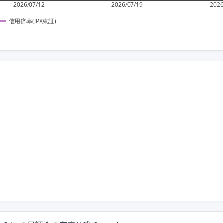
2026/07/12
2026/07/19
2026
信用倍率(JPX東証)