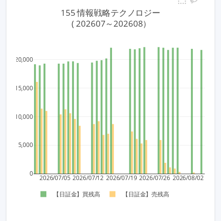
155 情報戦略テクノロジー
 ( 202607～202608）
20,000
15,000
10,000
5,000
0
2026/07/05
2026/07/12
2026/07/19
2026/07/26
2026/08/02
【日証金】買残高
【日証金】売残高