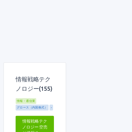
情報戦略テク
ノロジー(155)
情報・通信業
グロース（内国株式）
-
情報戦略テク
ノロジー 空売