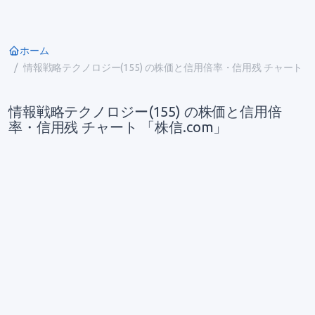
ホーム
情報戦略テクノロジー(155) の株価と信用倍率・信用残 チャート
情報戦略テクノロジー(155) の株価と信用倍
率・信用残 チャート 「株信.com」