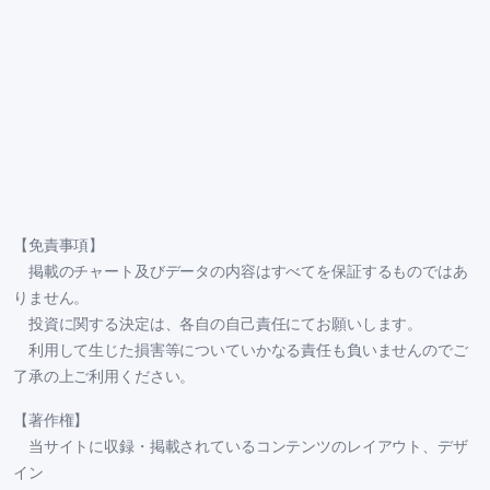
【免責事項】
掲載のチャート及びデータの内容はすべてを保証するものではあ
りません。
投資に関する決定は、各自の自己責任にてお願いします。
利用して生じた損害等についていかなる責任も負いませんのでご
了承の上ご利用ください。
【著作権】
当サイトに収録・掲載されているコンテンツのレイアウト、デザ
イン