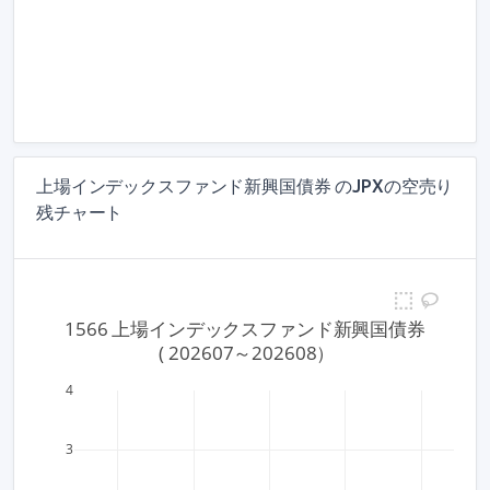
上場インデックスファンド新興国債券 のJPXの空売り
残チャート
1566 上場インデックスファンド新興国債券
 ( 202607～202608）
4
3