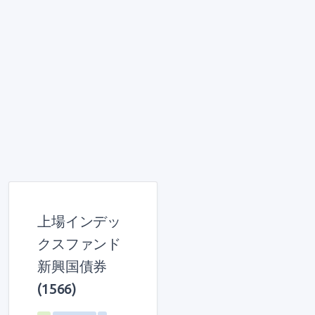
上場インデッ
クスファンド
新興国債券
(1566)