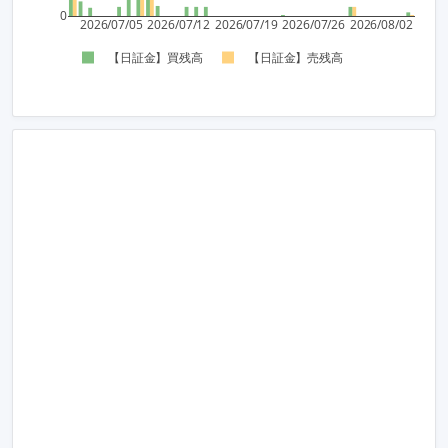
0
2026/07/05
2026/07/12
2026/07/19
2026/07/26
2026/08/02
【日証金】買残高
【日証金】売残高