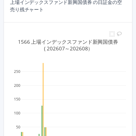
上場インデックスファンド新興国債券 の日証金の空
売り残チャート
1566 上場インデックスファンド新興国債券
 ( 202607～202608）
250
200
150
100
50