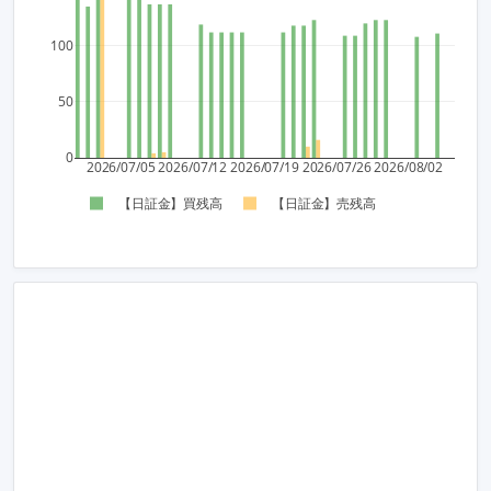
100
50
0
2026/07/05
2026/07/12
2026/07/19
2026/07/26
2026/08/02
【日証金】買残高
【日証金】売残高