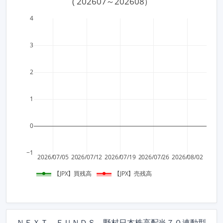
 ( 202607～202608）
4
3
2
1
0
−1
2026/07/05
2026/07/12
2026/07/19
2026/07/26
2026/08/02
【JPX】買残高
【JPX】売残高
ＮＥＸＴ ＦＵＮＤＳ 野村日本株高配当７０連動型