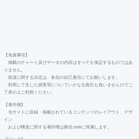
【免責事項】
掲載のチャート及びデータの内容はすべてを保証するものではあ
りません。
投資に関する決定は、各自の自己責任にてお願いします。
利用して生じた損害等についていかなる責任も負いませんのでご
了承の上ご利用ください。
【著作権】
当サイトに収録・掲載されているコンテンツのレイアウト、デザ
イン
および構造に関する著作権は株信.comに帰属します。