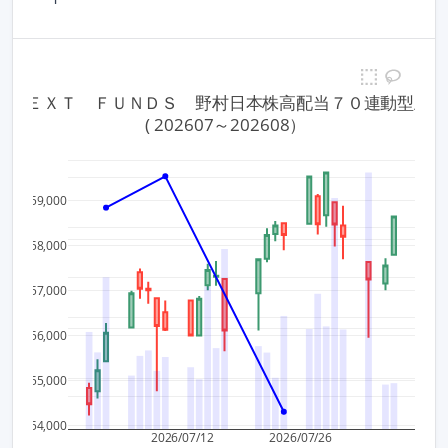
77 ＮＥＸＴ　ＦＵＮＤＳ　野村日本株高配当７０連動型上
 ( 202607～202608）
2
10,00
59,000
8,000
1.5
58,000
6,000
57,000
1
4,000
56,000
2,000
55,000
0.5
54,000
0
2026/07/12
2026/07/26