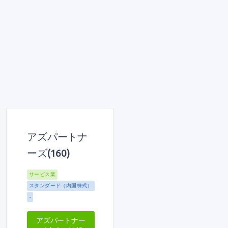
アズパートナ
ーズ(160)
サービス業
スタンダード（内国株式）
-
アズパートナー