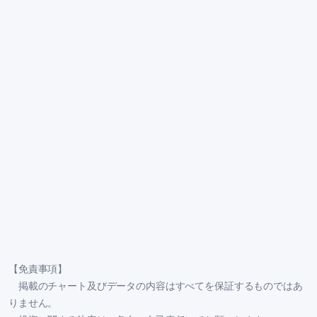
【免責事項】
掲載のチャート及びデータの内容はすべてを保証するものではあ
りません。