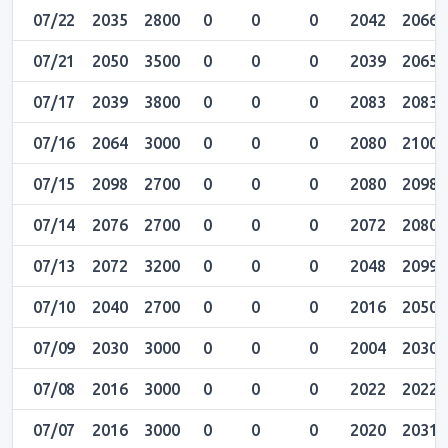
07/22
2035
2800
0
0
0
2042
2066
07/21
2050
3500
0
0
0
2039
2065
07/17
2039
3800
0
0
0
2083
2083
07/16
2064
3000
0
0
0
2080
2100
07/15
2098
2700
0
0
0
2080
2098
07/14
2076
2700
0
0
0
2072
2080
07/13
2072
3200
0
0
0
2048
2099
07/10
2040
2700
0
0
0
2016
2050
07/09
2030
3000
0
0
0
2004
2030
07/08
2016
3000
0
0
0
2022
2022
07/07
2016
3000
0
0
0
2020
2031