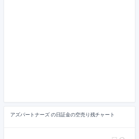
アズパートナーズ の日証金の空売り残チャート