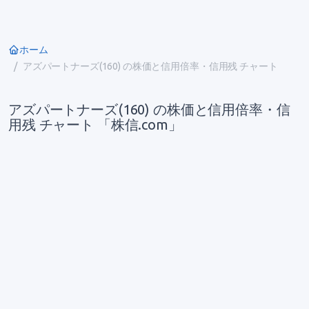
ホーム
アズパートナーズ(160) の株価と信用倍率・信用残 チャート
アズパートナーズ(160) の株価と信用倍率・信
用残 チャート 「株信.com」