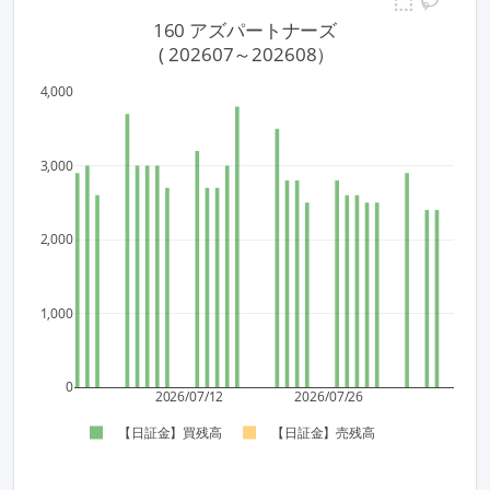
160 アズパートナーズ
 ( 202607～202608）
4,000
3,000
2,000
1,000
0
2026/07/12
2026/07/26
【日証金】買残高
【日証金】売残高