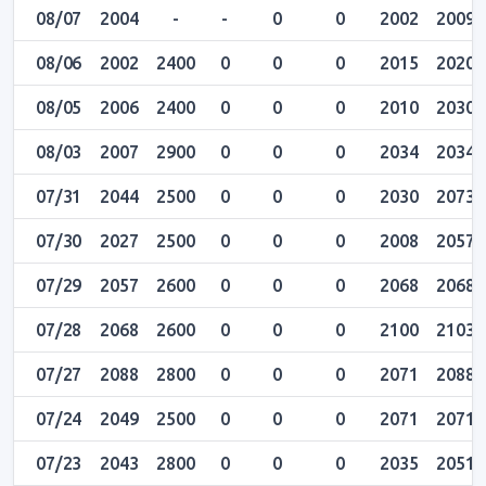
08/07
2004
-
-
0
0
2002
2009
08/06
2002
2400
0
0
0
2015
2020
08/05
2006
2400
0
0
0
2010
2030
08/03
2007
2900
0
0
0
2034
2034
07/31
2044
2500
0
0
0
2030
2073
07/30
2027
2500
0
0
0
2008
2057
07/29
2057
2600
0
0
0
2068
2068
07/28
2068
2600
0
0
0
2100
2103
07/27
2088
2800
0
0
0
2071
2088
07/24
2049
2500
0
0
0
2071
2071
07/23
2043
2800
0
0
0
2035
2051