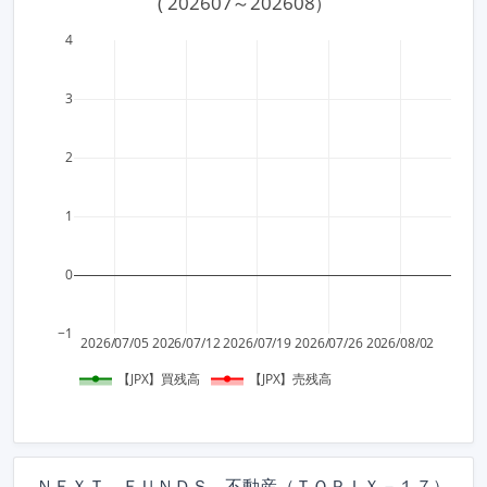
 ( 202607～202608）
4
3
2
1
0
−1
2026/07/05
2026/07/12
2026/07/19
2026/07/26
2026/08/02
【JPX】買残高
【JPX】売残高
ＮＥＸＴ ＦＵＮＤＳ 不動産（ＴＯＰＩＸ－１７）