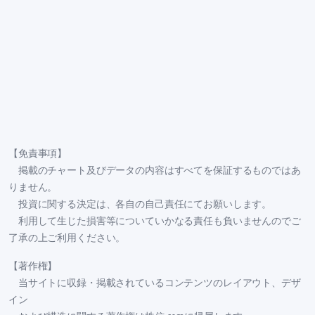
【免責事項】
掲載のチャート及びデータの内容はすべてを保証するものではあ
りません。
投資に関する決定は、各自の自己責任にてお願いします。
利用して生じた損害等についていかなる責任も負いませんのでご
了承の上ご利用ください。
【著作権】
当サイトに収録・掲載されているコンテンツのレイアウト、デザ
イン