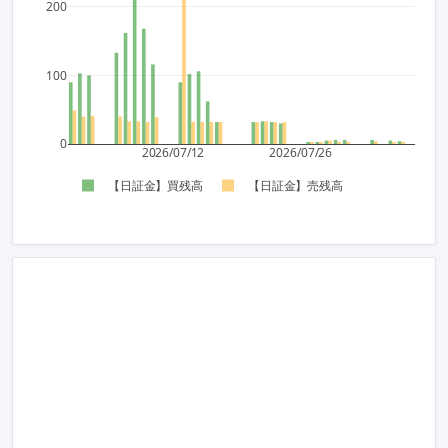
200
100
0
2026/07/12
2026/07/26
【日証金】買残高
【日証金】売残高