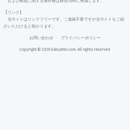
および構造に関する著作権は株信.comに帰属します。
【リンク】
当サイトはリンクフリーです。ご連絡不要ですが当サイトをご紹
介いただけると助かります。
お問い合わせ
プライバシーポリシー
Copyright © 2020
kabushin.com
. All rights reserved.