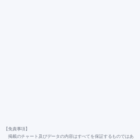
【免責事項】
掲載のチャート及びデータの内容はすべてを保証するものではあ