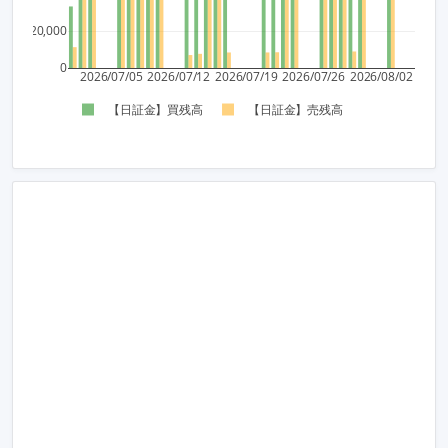
20,000
0
2026/07/05
2026/07/12
2026/07/19
2026/07/26
2026/08/02
【日証金】買残高
【日証金】売残高