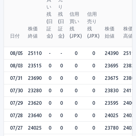
い
り
残
残
信用
信用
(日
(日
買い
売り
株価
証
証
残
残
株価
株価
日付
終値
金)
金)
(JPX)
(JPX)
始値
高値
08/05
25110
-
-
0
0
24390
2511
08/03
23515
0
0
0
0
23695
2382
07/31
23690
0
0
0
0
23675
2380
07/30
23280
0
0
0
0
23830
2411
07/29
23620
0
0
0
0
23595
2400
07/28
23640
0
0
0
0
24025
2402
07/27
24025
0
0
0
0
23780
2402