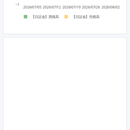
−1
2026/07/05
2026/07/12
2026/07/19
2026/07/26
2026/08/02
【日証金】買残高
【日証金】売残高