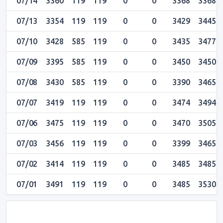
07/14
3360
119
119
0
0
3368
3368
07/13
3354
119
119
0
0
3429
3445
07/10
3428
585
119
0
0
3435
3477
07/09
3395
585
119
0
0
3450
3450
07/08
3430
585
119
0
0
3390
3465
07/07
3419
119
119
0
0
3474
3494
07/06
3475
119
119
0
0
3470
3505
07/03
3456
119
119
0
0
3399
3465
07/02
3414
119
119
0
0
3485
3485
07/01
3491
119
119
0
0
3485
3530