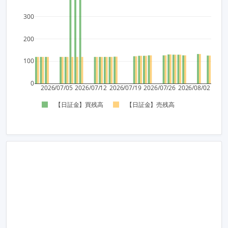
300
200
100
0
2026/07/05
2026/07/12
2026/07/19
2026/07/26
2026/08/02
【日証金】買残高
【日証金】売残高