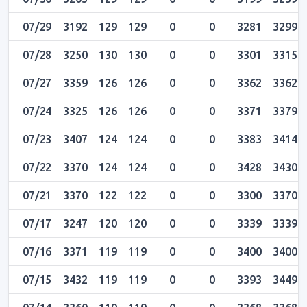
07/29
3192
129
129
0
0
3281
3299
07/28
3250
130
130
0
0
3301
3315
07/27
3359
126
126
0
0
3362
3362
07/24
3325
126
126
0
0
3371
3379
07/23
3407
124
124
0
0
3383
3414
07/22
3370
124
124
0
0
3428
3430
07/21
3370
122
122
0
0
3300
3370
07/17
3247
120
120
0
0
3339
3339
07/16
3371
119
119
0
0
3400
3400
07/15
3432
119
119
0
0
3393
3449