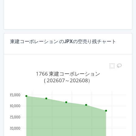
東建コーポレーション のJPXの空売り残チャート
1766 東建コーポレーション
 ( 202607～202608）
35,000
30,000
25,000
20,000