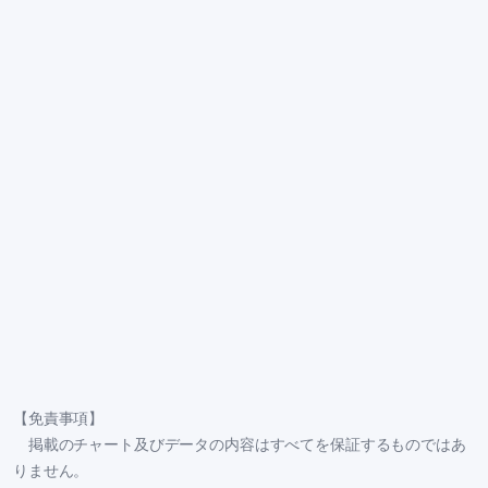
【免責事項】
掲載のチャート及びデータの内容はすべてを保証するものではあ
りません。