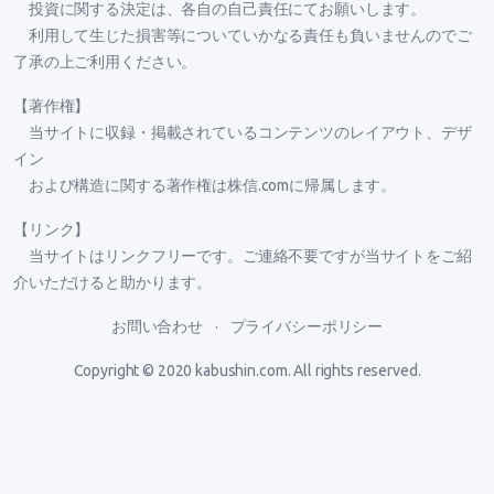
投資に関する決定は、各自の自己責任にてお願いします。
利用して生じた損害等についていかなる責任も負いませんのでご
了承の上ご利用ください。
【著作権】
当サイトに収録・掲載されているコンテンツのレイアウト、デザ
イン
および構造に関する著作権は株信.comに帰属します。
【リンク】
当サイトはリンクフリーです。ご連絡不要ですが当サイトをご紹
介いただけると助かります。
お問い合わせ
プライバシーポリシー
Copyright © 2020
kabushin.com
. All rights reserved.