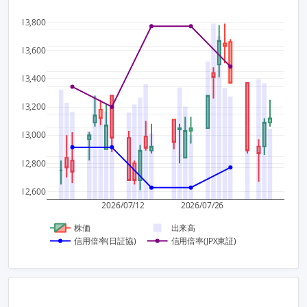
13,800
40,00
0.8
13,600
30,00
13,400
0.6
13,200
20,00
0.4
13,000
10,00
12,800
0.2
12,600
0
2026/07/12
2026/07/26
株価
出来高
信用倍率(日証協)
信用倍率(JPX東証)