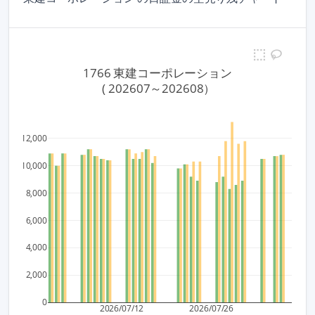
1766 東建コーポレーション
 ( 202607～202608）
12,000
10,000
8,000
6,000
4,000
2,000
0
2026/07/12
2026/07/26