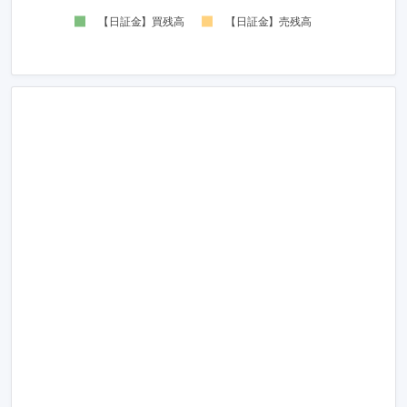
【日証金】買残高
【日証金】売残高