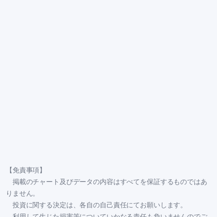
【免責事項】
掲載のチャート及びデータの内容はすべてを保証するものではあ
りません。
投資に関する決定は、各自の自己責任にてお願いします。
利用して生じた損害等についていかなる責任も負いませんのでご