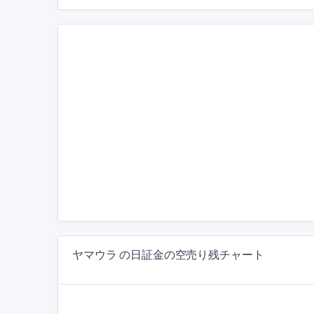
ヤマウラ の日証金の空売り残チャート