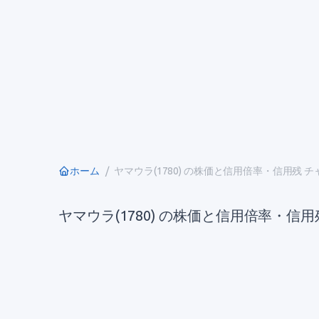
ホーム
ヤマウラ(1780) の株価と信用倍率・信用残 
ヤマウラ(1780) の株価と信用倍率・信用