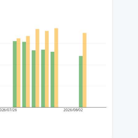
026/07/26
2026/08/02