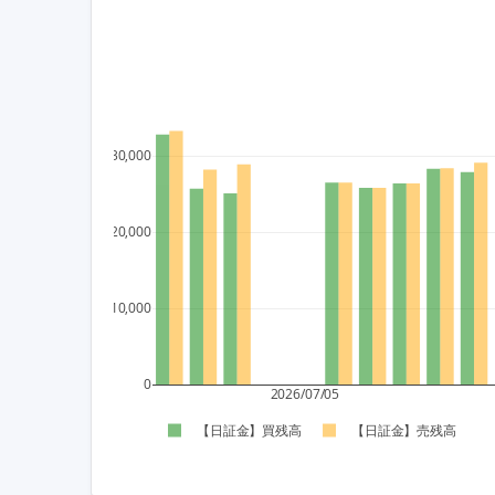
30,000
20,000
10,000
0
2026/07/05
【日証金】買残高
【日証金】売残高