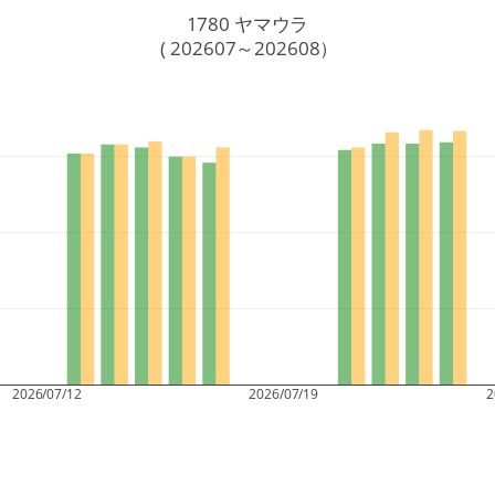
1780 ヤマウラ
 ( 202607～202608）
2026/07/12
2026/07/19
2