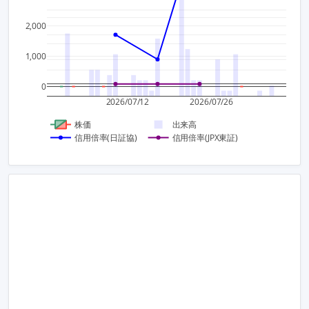
1.5
1,500
2,000
1
1,000
1,000
0.5
500
0
0
0
2026/07/12
2026/07/26
株価
出来高
信用倍率(日証協)
信用倍率(JPX東証)