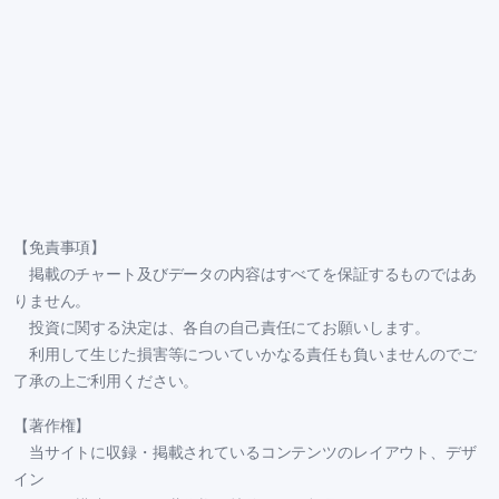
【免責事項】
掲載のチャート及びデータの内容はすべてを保証するものではあ
りません。
投資に関する決定は、各自の自己責任にてお願いします。
利用して生じた損害等についていかなる責任も負いませんのでご
了承の上ご利用ください。
【著作権】
当サイトに収録・掲載されているコンテンツのレイアウト、デザ
イン