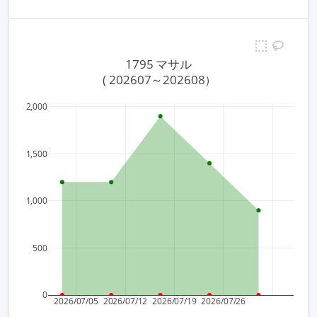
1795 マサル
 ( 202607～202608）
2,000
1,500
1,000
500
0
2026/07/05
2026/07/12
2026/07/19
2026/07/26