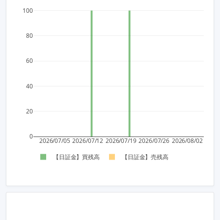
100
80
60
40
20
0
2026/07/05
2026/07/12
2026/07/19
2026/07/26
2026/08/02
【日証金】買残高
【日証金】売残高