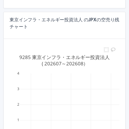
東京インフラ・エネルギー投資法人 のJPXの空売り残
チャート
9285 東京インフラ・エネルギー投資法人
 ( 202607～202608）
4
3
2
1