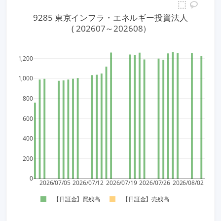
9285 東京インフラ・エネルギー投資法人
 ( 202607～202608）
1,200
1,000
800
600
400
200
0
2026/07/05
2026/07/12
2026/07/19
2026/07/26
2026/08/02
【日証金】買残高
【日証金】売残高