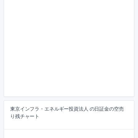
東京インフラ・エネルギー投資法人 の日証金の空売
り残チャート