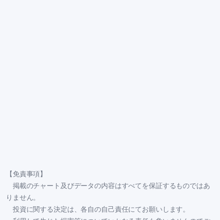
【免責事項】
掲載のチャート及びデータの内容はすべてを保証するものではあ
りません。
投資に関する決定は、各自の自己責任にてお願いします。