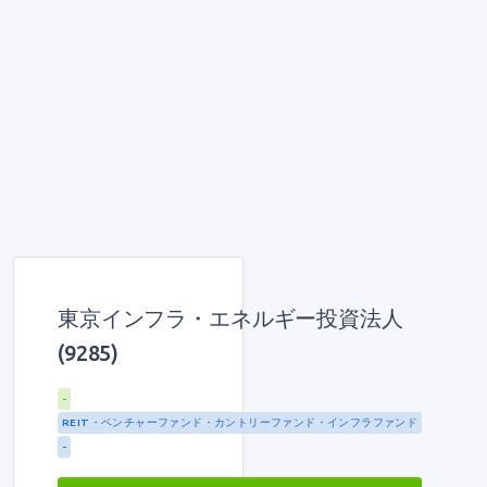
東京インフラ・エネルギー投資法人
(9285)
-
REIT・ベンチャーファンド・カントリーファンド・インフラファンド
-