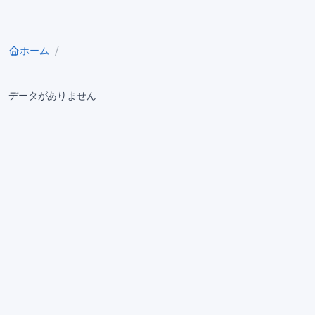
ホーム
データがありません