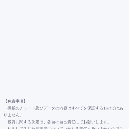
【免責事項】
掲載のチャート及びデータの内容はすべてを保証するものではあ
りません。
投資に関する決定は、各自の自己責任にてお願いします。
利用して生じた損害等についていかなる責任も負いませんのでご