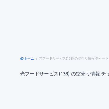
ホーム
光フードサービス(138) の空売り情報 チャート
光フードサービス(138) の空売り情報 チ