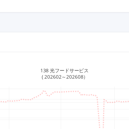
138 光フードサービス
 ( 202602～202608）