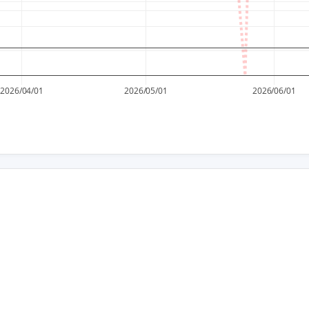
2026/04/01
2026/05/01
2026/06/01