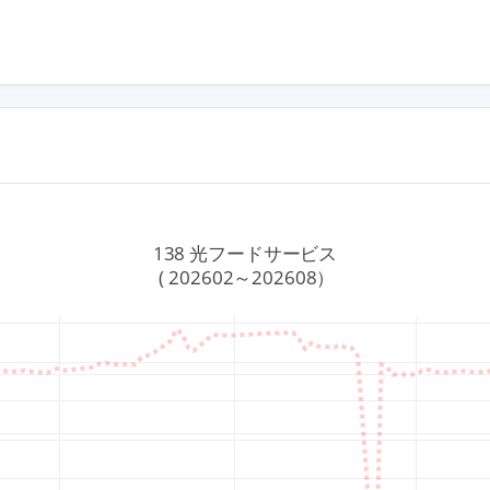
）
138 光フードサービス
 ( 202602～202608）