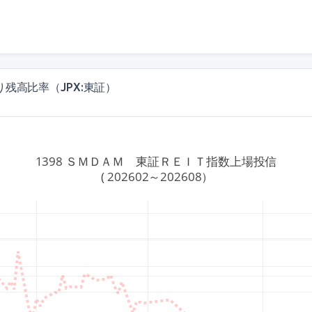
残高比率（JPX:東証）
1398 ＳＭＤＡＭ　東証ＲＥＩＴ指数上場投信
 ( 202602～202608）