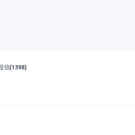
(1398)