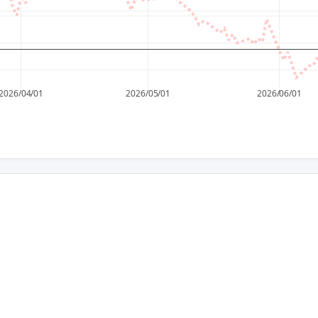
2026/04/01
2026/05/01
2026/06/01