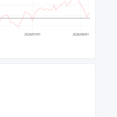
1,900
1,850
1,800
2026/07/01
2026/08/01