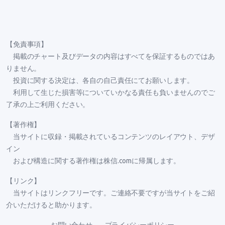
【免責事項】
掲載のチャート及びデータの内容はすべてを保証するものではあ
りません。
投資に関する決定は、各自の自己責任にてお願いします。
利用して生じた損害等についていかなる責任も負いませんのでご
了承の上ご利用ください。
【著作権】
当サイトに収録・掲載されているコンテンツのレイアウト、デザ
イン
および構造に関する著作権は株信.comに帰属します。
【リンク】
当サイトはリンクフリーです。ご連絡不要ですが当サイトをご紹
介いただけると助かります。