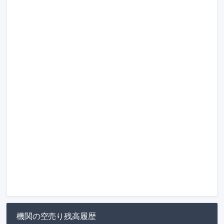
機関の空売り残高履歴