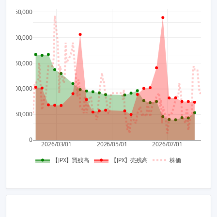
250,000
670
200,000
660
150,000
100,000
650
50,000
640
0
2026/03/01
2026/05/01
2026/07/01
【JPX】買残高
【JPX】売残高
株価