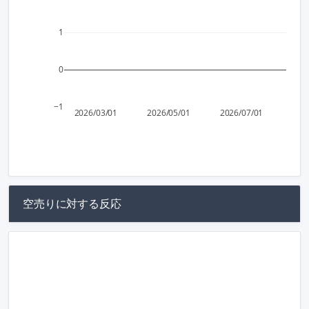
1
0
−1
2026/03/01
2026/05/01
2026/07/01
空売りに対する反応