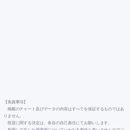
【免責事項】
掲載のチャート及びデータの内容はすべてを保証するものではあ
りません。
投資に関する決定は、各自の自己責任にてお願いします。
利用して生じた損害等についていかなる責任も負いませんのでご