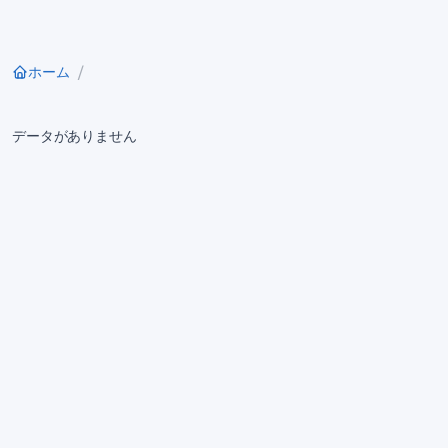
ホーム
データがありません