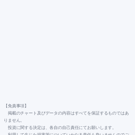
【免責事項】
掲載のチャート及びデータの内容はすべてを保証するものではあ
りません。
投資に関する決定は、各自の自己責任にてお願いします。
利用して生じた損害等についていかなる責任も負いませんのでご