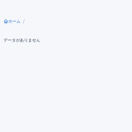
ホーム
データがありません