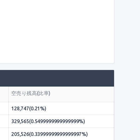
空売り残高(比率)
128,747(0.21%)
329,565(0.5499999999999999%)
205,526(0.33999999999999997%)