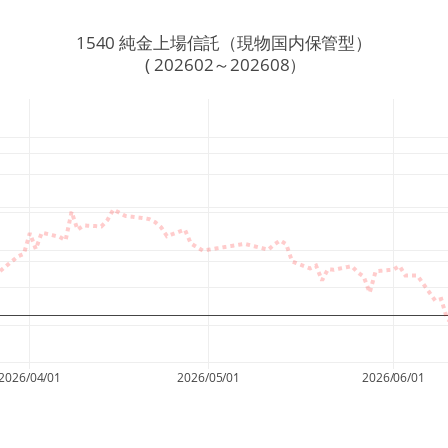
1540 純金上場信託（現物国内保管型）
 ( 202602～202608）
2026/04/01
2026/05/01
2026/06/01