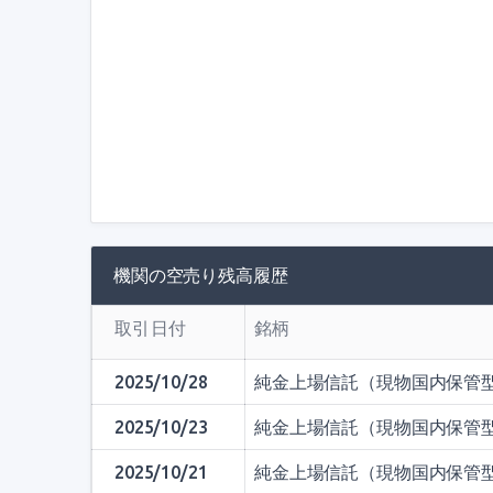
機関の空売り残高履歴
取引日付
銘柄
2025/10/28
純金上場信託（現物国内保管
2025/10/23
純金上場信託（現物国内保管
2025/10/21
純金上場信託（現物国内保管