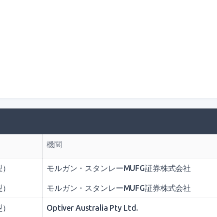
機関
型）
モルガン・スタンレーMUFG証券株式会社
型）
モルガン・スタンレーMUFG証券株式会社
型）
Optiver Australia Pty Ltd.