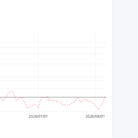
26,000
25,000
24,000
23,000
22,000
21,000
20,000
19,000
2026/07/01
2026/08/01