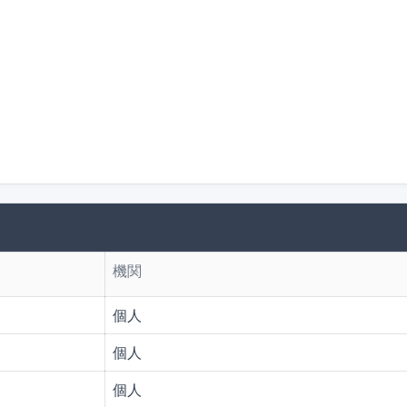
機関
Ｆ
個人
Ｆ
個人
Ｆ
個人