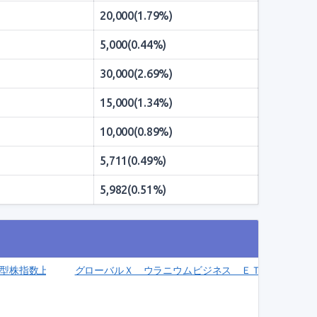
20,000(1.79%)
5,000(0.44%)
30,000(2.69%)
15,000(1.34%)
10,000(0.89%)
5,711(0.49%)
5,982(0.51%)
株指数上場投信(1492)
グローバルＸ ウラニウムビジネス ＥＴＦ(224)