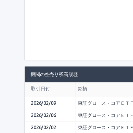
機関の空売り残高履歴
取引日付
銘柄
2026/02/09
東証グロース・コアＥＴ
2026/02/06
東証グロース・コアＥＴ
2026/02/02
東証グロース・コアＥＴ