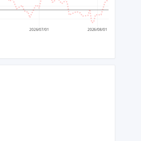
2,200
2,100
2026/07/01
2026/08/01