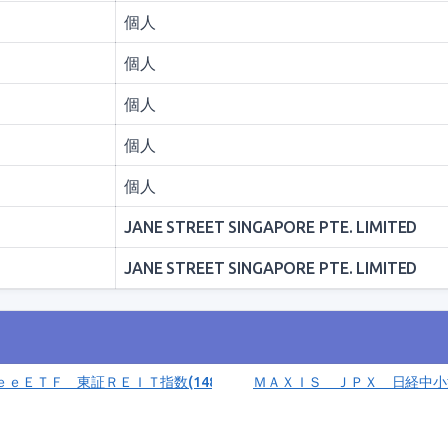
Ｆ
個人
Ｆ
個人
Ｆ
個人
Ｆ
個人
Ｆ
個人
Ｆ
JANE STREET SINGAPORE PTE. LIMITED
Ｆ
JANE STREET SINGAPORE PTE. LIMITED
ｅｅＥＴＦ 東証ＲＥＩＴ指数(1488)
ＭＡＸＩＳ ＪＰＸ 日経中小型
)