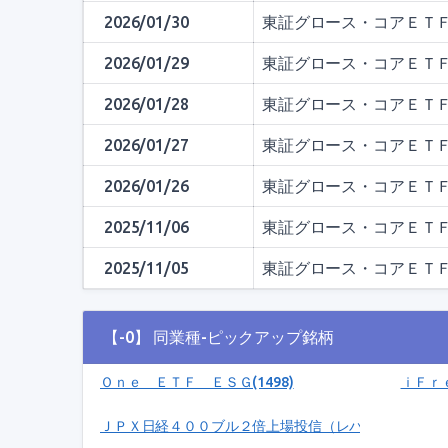
2026/01/30
東証グロース・コアＥＴ
2026/01/29
東証グロース・コアＥＴ
2026/01/28
東証グロース・コアＥＴ
2026/01/27
東証グロース・コアＥＴ
2026/01/26
東証グロース・コアＥＴ
2025/11/06
東証グロース・コアＥＴ
2025/11/05
東証グロース・コアＥＴ
【-0】 同業種-ピックアップ銘柄
Ｏｎｅ ＥＴＦ ＥＳＧ(1498)
ｉＦｒ
ＪＰＸ日経４００ブル２倍上場投信（レバレッジ）(1467