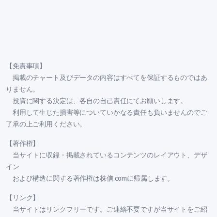
【免責事項】
掲載のチャート及びデータの内容はすべてを保証するものではあ
りません。
投資に関する決定は、各自の自己責任にてお願いします。
利用して生じた損害等についていかなる責任も負いませんのでご
了承の上ご利用ください。
【著作権】
当サイトに収録・掲載されているコンテンツのレイアウト、デザ
イン
および構造に関する著作権は株信.comに帰属します。
【リンク】
当サイトはリンクフリーです。ご連絡不要ですが当サイトをご紹