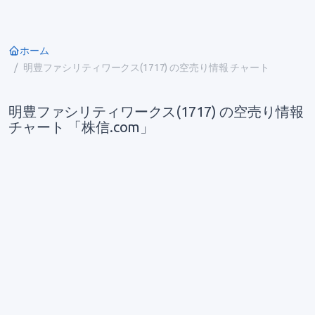
ホーム
明豊ファシリティワークス(1717) の空売り情報 チャート
明豊ファシリティワークス(1717) の空売り情報
チャート 「株信.com」