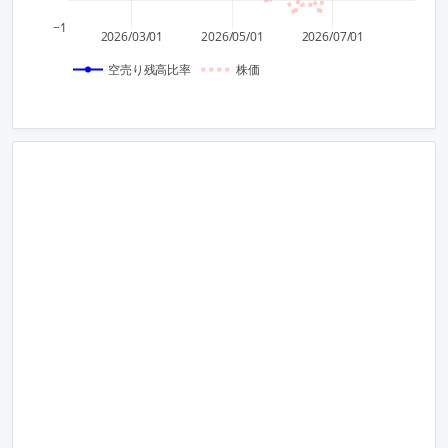
900
−1
2026/03/01
2026/05/01
2026/07/01
空売り残高比率
株価