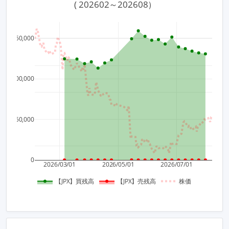
 ( 202602～202608）
150,000
1,100
1,050
100,000
1,000
950
50,000
900
0
2026/03/01
2026/05/01
2026/07/01
【JPX】買残高
【JPX】売残高
株価