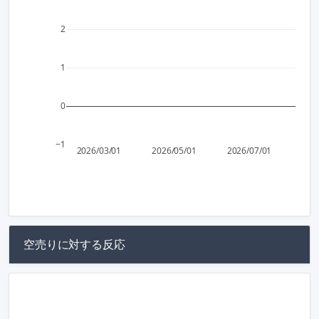
2
1
0
−1
2026/03/01
2026/05/01
2026/07/01
空売りに対する反応