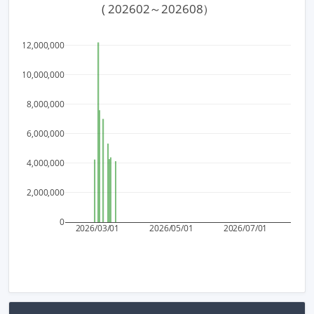
 ( 202602～202608）
12,000,000
10,000,000
8,000,000
6,000,000
4,000,000
2,000,000
0
2026/03/01
2026/05/01
2026/07/01