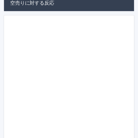
空売りに対する反応