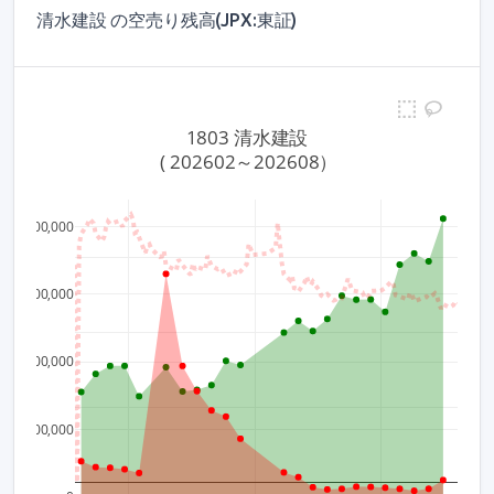
清水建設 の空売り残高(JPX:東証)
1803 清水建設
 ( 202602～202608）
2,000,000
3,000
1,500,000
2,000
1,000,000
1,000
500,000
0