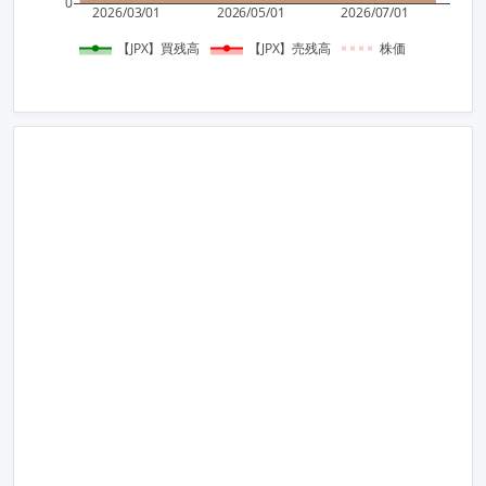
0
2026/03/01
2026/05/01
2026/07/01
【JPX】買残高
【JPX】売残高
株価