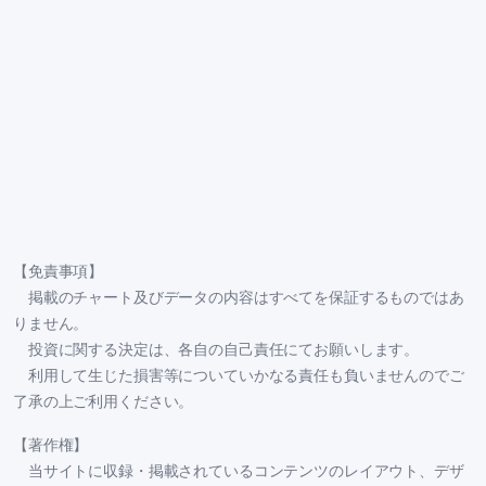
【免責事項】
掲載のチャート及びデータの内容はすべてを保証するものではあ
りません。
投資に関する決定は、各自の自己責任にてお願いします。
利用して生じた損害等についていかなる責任も負いませんのでご
了承の上ご利用ください。
【著作権】
当サイトに収録・掲載されているコンテンツのレイアウト、デザ