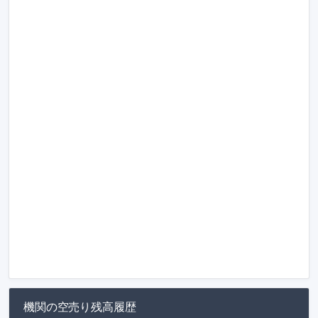
機関の空売り残高履歴