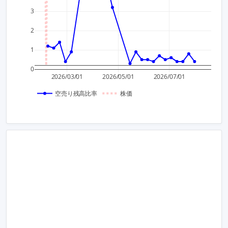
3
2
1,000
1
0
0
2026/03/01
2026/05/01
2026/07/01
空売り残高比率
株価