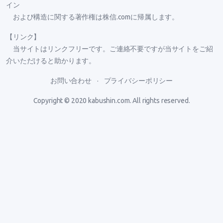
イン
および構造に関する著作権は株信.comに帰属します。
【リンク】
当サイトはリンクフリーです。ご連絡不要ですが当サイトをご紹
介いただけると助かります。
お問い合わせ
プライバシーポリシー
Copyright © 2020
kabushin.com
. All rights reserved.