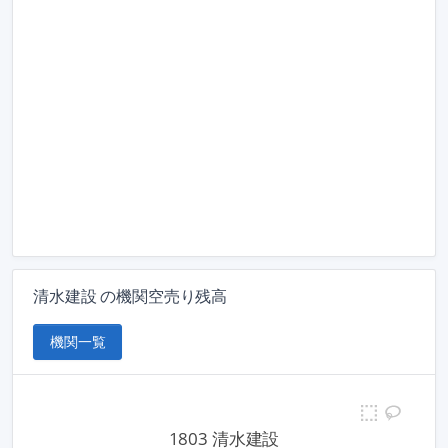
清水建設 の機関空売り残高
機関一覧
1803 清水建設