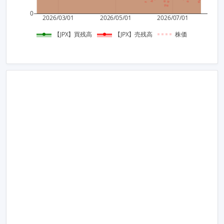
2,500
0
2026/03/01
2026/05/01
2026/07/01
【JPX】買残高
【JPX】売残高
株価