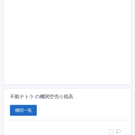
不動テトラ の機関空売り残高
機関一覧