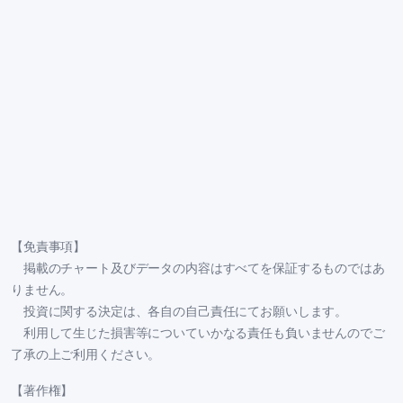
【免責事項】
掲載のチャート及びデータの内容はすべてを保証するものではあ
りません。
投資に関する決定は、各自の自己責任にてお願いします。
利用して生じた損害等についていかなる責任も負いませんのでご
了承の上ご利用ください。
【著作権】