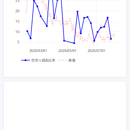
25
20
15
3,000
10
5
2,500
2026/03/01
2026/05/01
2026/07/01
空売り残高比率
株価