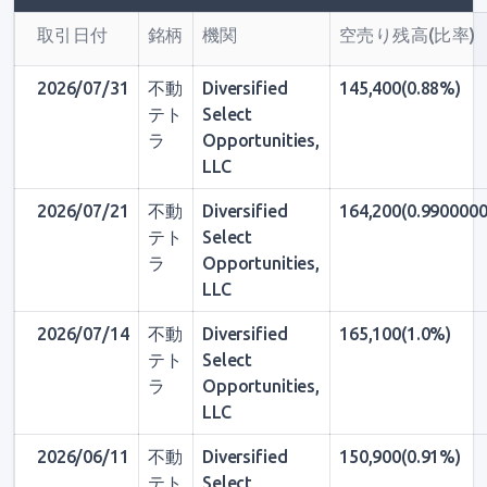
取引日付
銘柄
機関
空売り残高(比率)
2026/07/31
不動
Diversified
145,400(0.88%)
テト
Select
ラ
Opportunities,
LLC
2026/07/21
不動
Diversified
164,200(0.990000
テト
Select
ラ
Opportunities,
LLC
2026/07/14
不動
Diversified
165,100(1.0%)
テト
Select
ラ
Opportunities,
LLC
2026/06/11
不動
Diversified
150,900(0.91%)
テト
Select