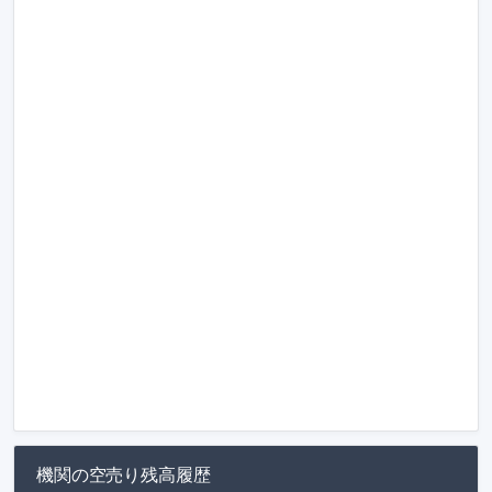
機関の空売り残高履歴