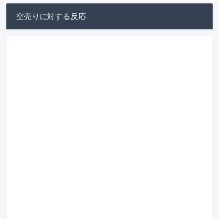
空売りに対する反応