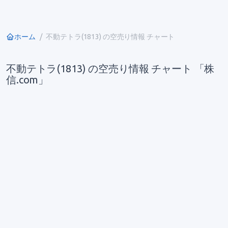
ホーム
不動テトラ(1813) の空売り情報 チャート
不動テトラ(1813) の空売り情報 チャート 「株
信.com」