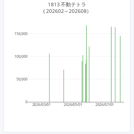
1813 不動テトラ
 ( 202602～202608）
150,000
100,000
50,000
0
2026/03/01
2026/05/01
2026/07/01