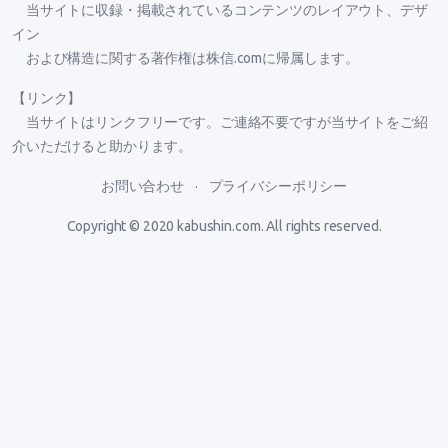
当サイトに収録・掲載されているコンテンツのレイアウト、デザ
イン
および構造に関する著作権は株信.comに帰属します。
【リンク】
当サイトはリンクフリーです。ご連絡不要ですが当サイトをご紹
介いただけると助かります。
お問い合わせ
プライバシーポリシー
Copyright © 2020
kabushin.com
. All rights reserved.