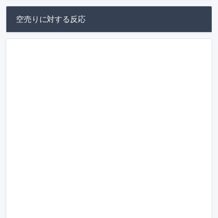
空売りに対する反応