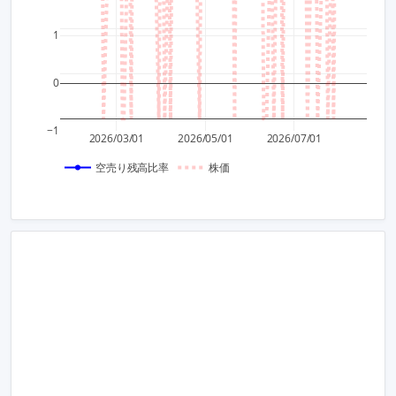
200
1
100
0
0
−1
2026/03/01
2026/05/01
2026/07/01
空売り残高比率
株価