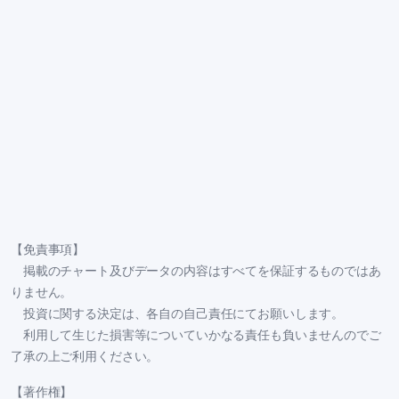
【免責事項】
掲載のチャート及びデータの内容はすべてを保証するものではあ
りません。
投資に関する決定は、各自の自己責任にてお願いします。
利用して生じた損害等についていかなる責任も負いませんのでご
了承の上ご利用ください。
【著作権】