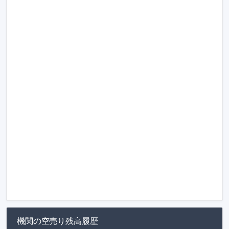
機関の空売り残高履歴