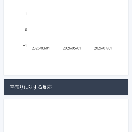
1
0
−1
2026/03/01
2026/05/01
2026/07/01
空売りに対する反応