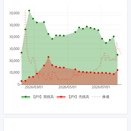
120,000
800
100,000
750
80,000
700
60,000
650
40,000
600
20,000
0
2026/03/01
2026/05/01
2026/07/01
【JPX】買残高
【JPX】売残高
株価