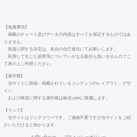
【免責事項】
掲載のチャート及びデータの内容はすべてを保証するものではあ
りません。
投資に関する決定は、各自の自己責任にてお願いします。
利用して生じた損害等についていかなる責任も負いませんのでご
了承の上ご利用ください。
【著作権】
当サイトに収録・掲載されているコンテンツのレイアウト、デザ
イン
および構造に関する著作権は株信.comに帰属します。
【リンク】
当サイトはリンクフリーです。ご連絡不要ですが当サイトをご紹
介いただけると助かります。