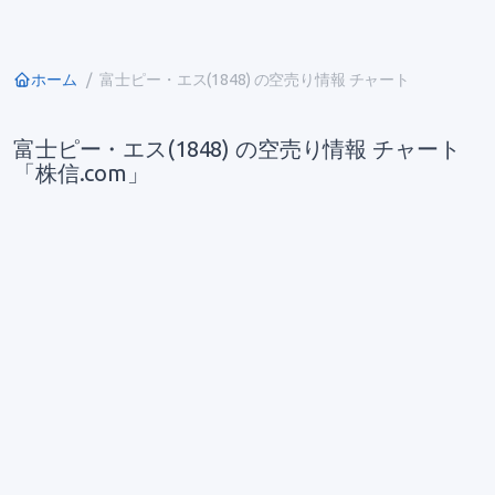
ホーム
富士ピー・エス(1848) の空売り情報 チャート
富士ピー・エス(1848) の空売り情報 チャート
「株信.com」