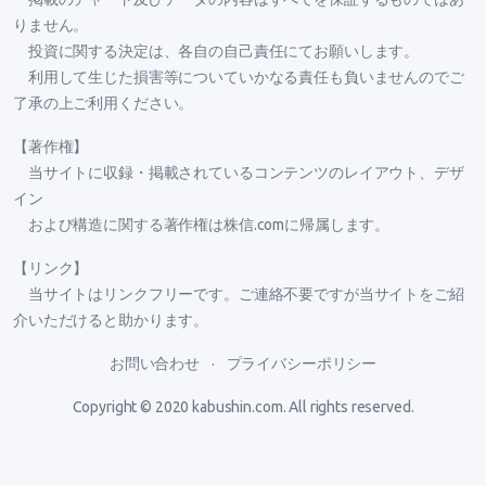
りません。
投資に関する決定は、各自の自己責任にてお願いします。
利用して生じた損害等についていかなる責任も負いませんのでご
了承の上ご利用ください。
【著作権】
当サイトに収録・掲載されているコンテンツのレイアウト、デザ
イン
および構造に関する著作権は株信.comに帰属します。
【リンク】
当サイトはリンクフリーです。ご連絡不要ですが当サイトをご紹
介いただけると助かります。
お問い合わせ
プライバシーポリシー
Copyright © 2020
kabushin.com
. All rights reserved.