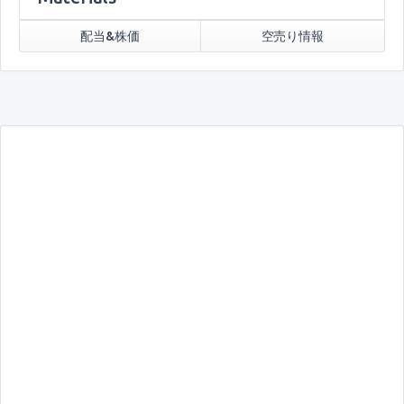
配当&株価
空売り情報