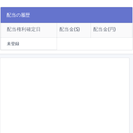
配当の履歴
配当権利確定日
配当金($)
配当金(円)
未登録