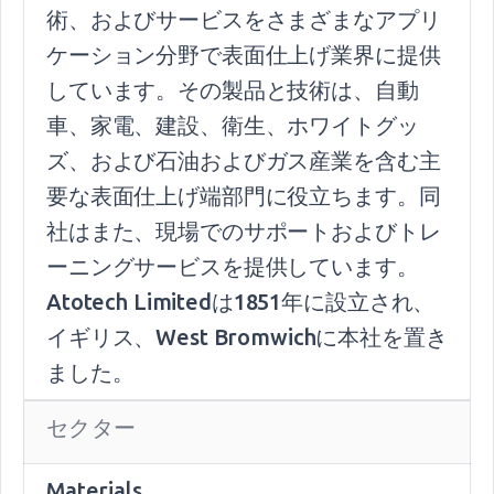
術、およびサービスをさまざまなアプリ
ケーション分野で表面仕上げ業界に提供
しています。その製品と技術は、自動
車、家電、建設、衛生、ホワイトグッ
ズ、および石油およびガス産業を含む主
要な表面仕上げ端部門に役立ちます。同
社はまた、現場でのサポートおよびトレ
ーニングサービスを提供しています。
Atotech Limitedは1851年に設立され、
イギリス、West Bromwichに本社を置き
ました。
セクター
Materials