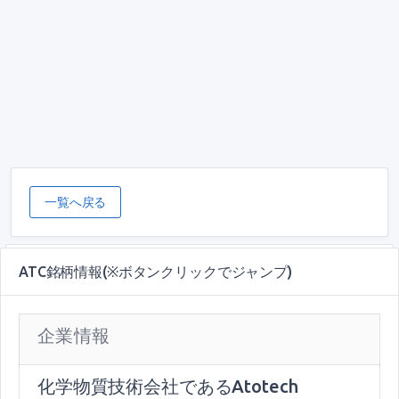
一覧へ戻る
ATC銘柄情報(※ボタンクリックでジャンプ)
企業情報
化学物質技術会社であるAtotech