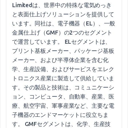
Limitedは、世界中の特殊な電気めっき
と表面仕上げソリューションを提供して
います。同社は、電子機器（EL）、一般
金属仕上げ（GMF）の2つのセグメント
で運営しています。 ELセグメントは、
プリント基板メーカー、パッケージ基板
メーカー、および半導体企業を含む化
学、生産設備、およびサービスをエレク
トロニクス産業に製造して供給していま
す。その製品と技術は、コミュニケーシ
ョン、コンピュータ、自動車、産業、医
療、航空宇宙、軍事産業など、主要な電
子機器のエンドマーケットに役立ちま
す。 GMFセグメントは、化学、生産技