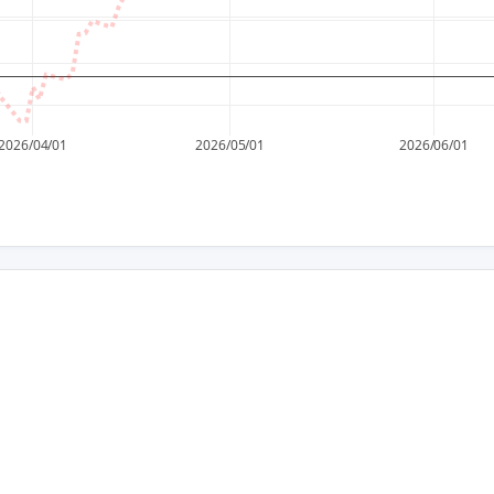
2026/04/01
2026/05/01
2026/06/01